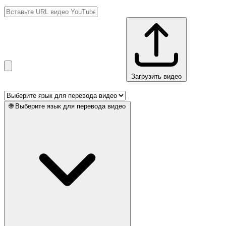
Загрузить видео
🌐
Выберите язык для перевода видео