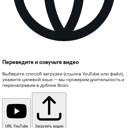
Переведите и озвучьте видео
Выберите способ загрузки (ссылка YouTube или файл),
укажите целевой язык — мы проверим длительность и
перенаправим в дубляж Braiv.
URL YouTube
Загрузить видео