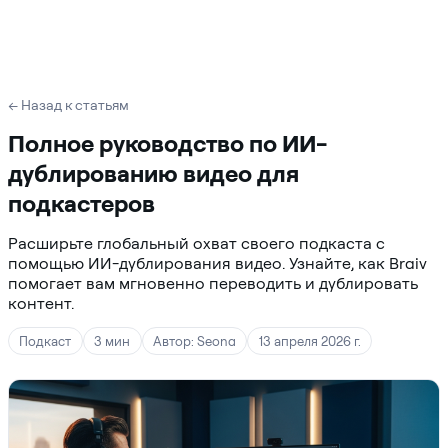
← Назад к статьям
Полное руководство по ИИ-
дублированию видео для
подкастеров
Расширьте глобальный охват своего подкаста с
помощью ИИ-дублирования видео. Узнайте, как Braiv
помогает вам мгновенно переводить и дублировать
контент.
Подкаст
3 мин
Автор: Seona
13 апреля 2026 г.