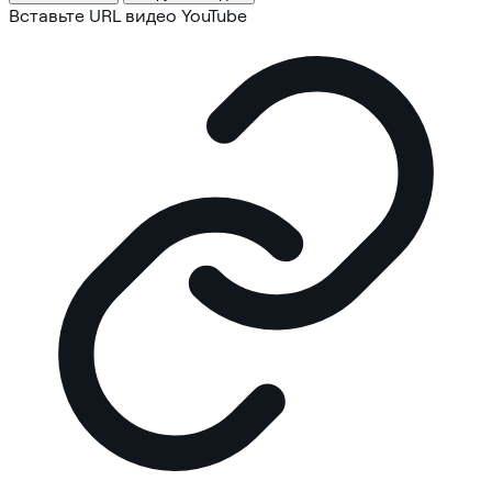
Вставьте URL видео YouTube