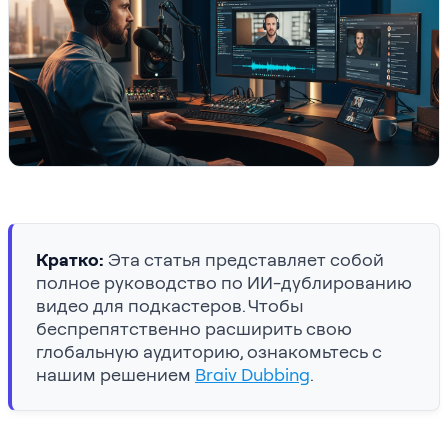
Кратко:
Эта статья представляет собой
полное руководство по ИИ-дублированию
видео для подкастеров. Чтобы
беспрепятственно расширить свою
глобальную аудиторию, ознакомьтесь с
нашим решением
Braiv Dubbing
.