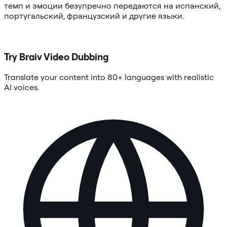
темп и эмоции безупречно передаются на испанский,
португальский, французский и другие языки.
Try Braiv Video Dubbing
Translate your content into 80+ languages with realistic
AI voices.