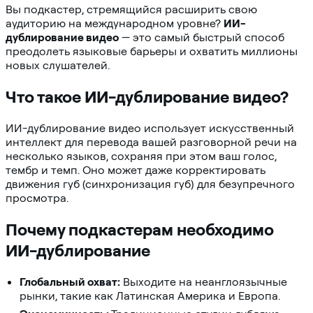
Вы подкастер, стремящийся расширить свою
аудиторию на международном уровне?
ИИ-
дублирование видео
— это самый быстрый способ
преодолеть языковые барьеры и охватить миллионы
новых слушателей.
Что такое ИИ-дублирование видео?
ИИ-дублирование видео использует искусственный
интеллект для перевода вашей разговорной речи на
несколько языков, сохраняя при этом ваш голос,
тембр и темп. Оно может даже корректировать
движения губ (синхронизация губ) для безупречного
просмотра.
Почему подкастерам необходимо
ИИ-дублирование
Глобальный охват:
Выходите на неанглоязычные
рынки, такие как Латинская Америка и Европа.