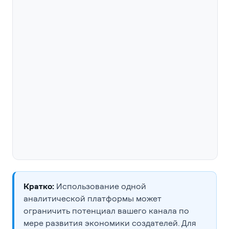
Кратко:
Использование одной
аналитической платформы может
ограничить потенциал вашего канала по
мере развития экономики создателей. Для