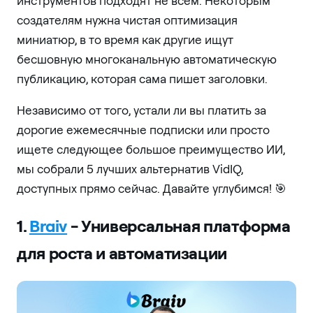
инструментов подходят не всем. Некоторым
создателям нужна чистая оптимизация
миниатюр, в то время как другие ищут
бесшовную многоканальную автоматическую
публикацию, которая сама пишет заголовки.
Независимо от того, устали ли вы платить за
дорогие ежемесячные подписки или просто
ищете следующее большое преимущество ИИ,
мы собрали 5 лучших альтернатив VidIQ,
доступных прямо сейчас. Давайте углубимся! 🎯
1.
Braiv
- Универсальная платформа
для роста и автоматизации