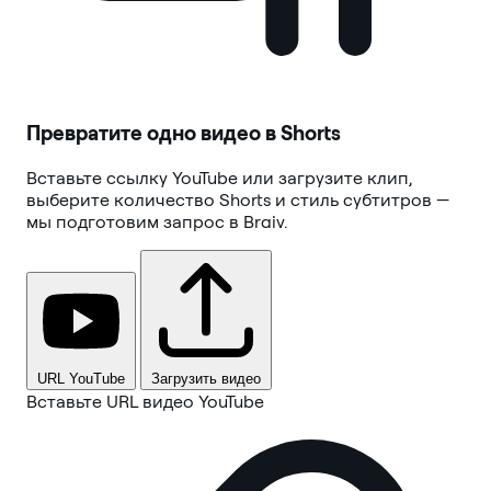
Превратите одно видео в Shorts
Вставьте ссылку YouTube или загрузите клип,
выберите количество Shorts и стиль субтитров —
мы подготовим запрос в Braiv.
URL YouTube
Загрузить видео
Вставьте URL видео YouTube