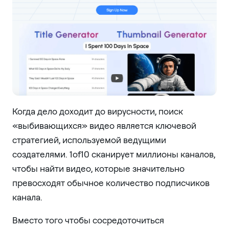
Когда дело доходит до вирусности, поиск
«выбивающихся» видео является ключевой
стратегией, используемой ведущими
создателями. 1of10 сканирует миллионы каналов,
чтобы найти видео, которые значительно
превосходят обычное количество подписчиков
канала.
Вместо того чтобы сосредоточиться