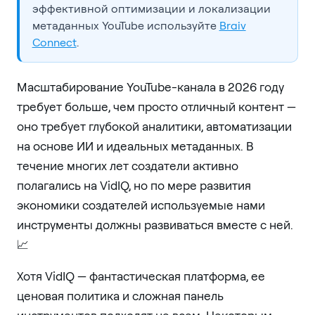
эффективной оптимизации и локализации
метаданных YouTube используйте
Braiv
Connect
.
Масштабирование YouTube-канала в 2026 году
требует больше, чем просто отличный контент —
оно требует глубокой аналитики, автоматизации
на основе ИИ и идеальных метаданных. В
течение многих лет создатели активно
полагались на VidIQ, но по мере развития
экономики создателей используемые нами
инструменты должны развиваться вместе с ней.
📈
Хотя VidIQ — фантастическая платформа, ее
ценовая политика и сложная панель