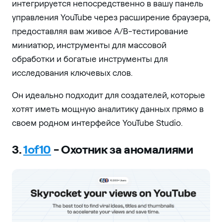
интегрируется непосредственно в вашу панель
управления YouTube через расширение браузера,
предоставляя вам живое A/B-тестирование
миниатюр, инструменты для массовой
обработки и богатые инструменты для
исследования ключевых слов.
Он идеально подходит для создателей, которые
хотят иметь мощную аналитику данных прямо в
своем родном интерфейсе YouTube Studio.
3.
1of10
- Охотник за аномалиями