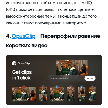
исключительно на объеме поиска, как VidIQ,
1of10 помогает вам выявлять ненасыщенные,
высокоинтересные темы и концепции до того,
как они станут популярными в алгоритме.
4.
OpusClip
- Перепрофилирование
коротких видео