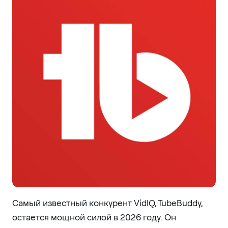
Самый известный конкурент VidIQ, TubeBuddy,
остается мощной силой в 2026 году. Он