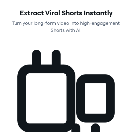
Extract Viral Shorts Instantly
Turn your long-form video into high-engagement
Shorts with AI.