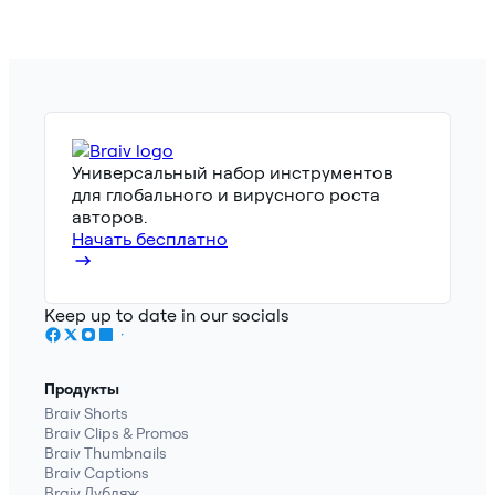
Универсальный набор инструментов
для глобального и вирусного роста
авторов.
Начать бесплатно
Keep up to date in our socials
Продукты
Braiv Shorts
Braiv Clips & Promos
Braiv Thumbnails
Braiv Captions
Braiv Дубляж