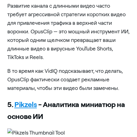
Развитие канала с длинными видео часто
требует агрессивной стратегии коротких видео
для привлечения трафика в верхней части
воронки. OpusClip — это мощный инструмент ИИ,
который одним щелчком превращает ваши
длинные видео в вирусные YouTube Shorts,
TikToks и Reels.
В то время как VidIQ подсказывает, что делать,
OpusClip фактически создает рекламные
материалы, чтобы эти видео были замечены.
5.
Pikzels
- Аналитика миниатюр на
основе ИИ