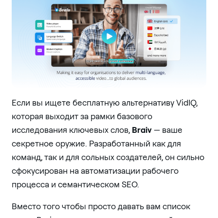
Если вы ищете бесплатную альтернативу VidIQ,
которая выходит за рамки базового
исследования ключевых слов,
Braiv
— ваше
секретное оружие. Разработанный как для
команд, так и для сольных создателей, он сильно
сфокусирован на автоматизации рабочего
процесса и семантическом SEO.
Вместо того чтобы просто давать вам список