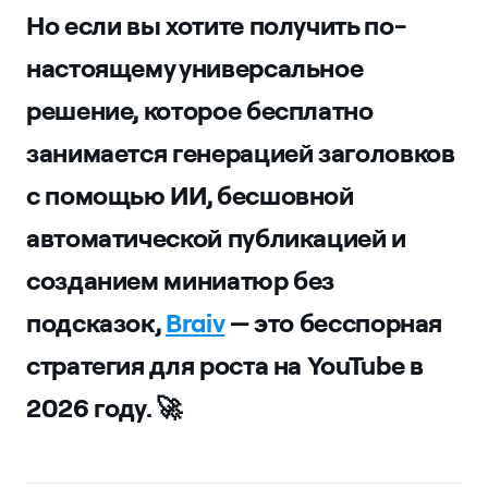
Но если вы хотите получить по-
настоящему универсальное
решение, которое бесплатно
занимается генерацией заголовков
с помощью ИИ, бесшовной
автоматической публикацией и
созданием миниатюр без
подсказок,
Braiv
— это бесспорная
стратегия для роста на YouTube в
2026 году. 🚀