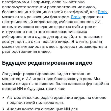
платформами. Например, если вы активно
используете хостинг и распространение видео,
бесшовная интеграция с такой платформой, как
Braiv
,
может стать решающим фактором.
Braiv
предлагает
настраиваемый видеоплеер, дубляж на основе ИИ,
автоматическое создание скрытых субтитров и
интуитивно понятное переключение языка
дублированного аудио для зрителей, что повышает
доступность и охват вашего видео. Эта интеграция
может оптимизировать весь процесс производства и
распространения видео.
Будущее редактирования видео
Ландшафт редактирования видео постоянно
меняется, и ИИ играет все более важную роль. Мы
можем ожидать появления более сложных функций на
основе ИИ в будущем, таких как:
Автоматическое редактирование видео на основе
предпочтений пользователя.
Анализ контента с помощью ИИ для