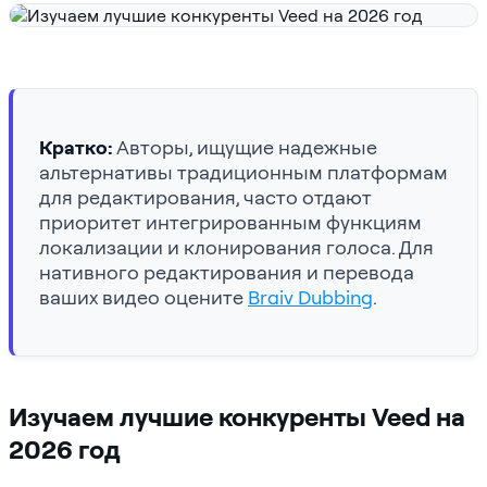
Кратко:
Авторы, ищущие надежные
альтернативы традиционным платформам
для редактирования, часто отдают
приоритет интегрированным функциям
локализации и клонирования голоса. Для
нативного редактирования и перевода
ваших видео оцените
Braiv Dubbing
.
Изучаем лучшие конкуренты Veed на
2026 год