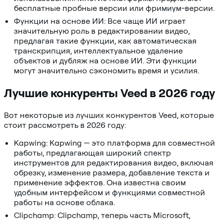
бесплатные пробные версии или фримиум-версии.
Функции на основе ИИ: Все чаще ИИ играет
значительную роль в редактировании видео,
предлагая такие функции, как автоматическая
транскрипция, интеллектуальное удаление
объектов и дубляж на основе ИИ. Эти функции
могут значительно сэкономить время и усилия.
Лучшие конкуренты Veed в 2026 году
Вот некоторые из лучших конкурентов Veed, которые
стоит рассмотреть в 2026 году:
Kapwing: Kapwing — это платформа для совместной
работы, предлагающая широкий спектр
инструментов для редактирования видео, включая
обрезку, изменение размера, добавление текста и
применение эффектов. Она известна своим
удобным интерфейсом и функциями совместной
работы на основе облака.
Clipchamp: Clipchamp, теперь часть Microsoft,