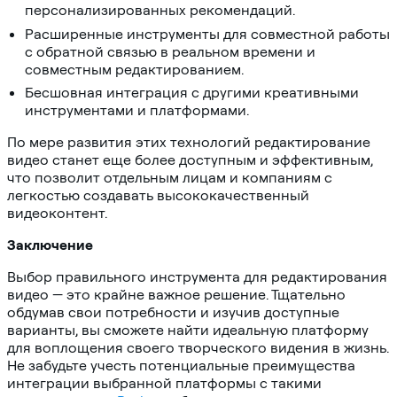
персонализированных рекомендаций.
Расширенные инструменты для совместной работы
с обратной связью в реальном времени и
совместным редактированием.
Бесшовная интеграция с другими креативными
инструментами и платформами.
По мере развития этих технологий редактирование
видео станет еще более доступным и эффективным,
что позволит отдельным лицам и компаниям с
легкостью создавать высококачественный
видеоконтент.
Заключение
Выбор правильного инструмента для редактирования
видео — это крайне важное решение. Тщательно
обдумав свои потребности и изучив доступные
варианты, вы сможете найти идеальную платформу
для воплощения своего творческого видения в жизнь.
Не забудьте учесть потенциальные преимущества
интеграции выбранной платформы с такими