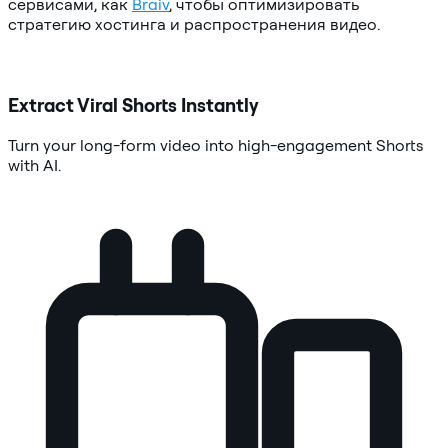
сервисами, как
Braiv
, чтобы оптимизировать
стратегию хостинга и распространения видео.
Extract Viral Shorts Instantly
Turn your long-form video into high-engagement Shorts
with AI.