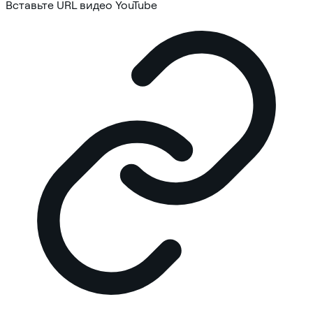
Вставьте URL видео YouTube