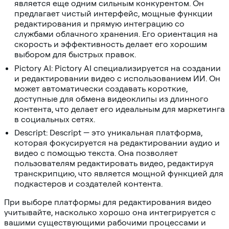
является еще одним сильным конкурентом. Он
предлагает чистый интерфейс, мощные функции
редактирования и прямую интеграцию со
службами облачного хранения. Его ориентация на
скорость и эффективность делает его хорошим
выбором для быстрых правок.
Pictory AI: Pictory AI специализируется на создании
и редактировании видео с использованием ИИ. Он
может автоматически создавать короткие,
доступные для обмена видеоклипы из длинного
контента, что делает его идеальным для маркетинга
в социальных сетях.
Descript: Descript — это уникальная платформа,
которая фокусируется на редактировании аудио и
видео с помощью текста. Она позволяет
пользователям редактировать видео, редактируя
транскрипцию, что является мощной функцией для
подкастеров и создателей контента.
При выборе платформы для редактирования видео
учитывайте, насколько хорошо она интегрируется с
вашими существующими рабочими процессами и