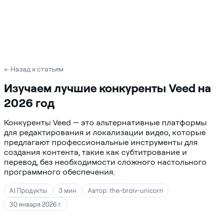
← Назад к статьям
Изучаем лучшие конкуренты Veed на
2026 год
Конкуренты Veed — это альтернативные платформы
для редактирования и локализации видео, которые
предлагают профессиональные инструменты для
создания контента, такие как субтитрование и
перевод, без необходимости сложного настольного
программного обеспечения.
AI Продукты
3 мин
Автор: the-braiv-unicorn
30 января 2026 г.