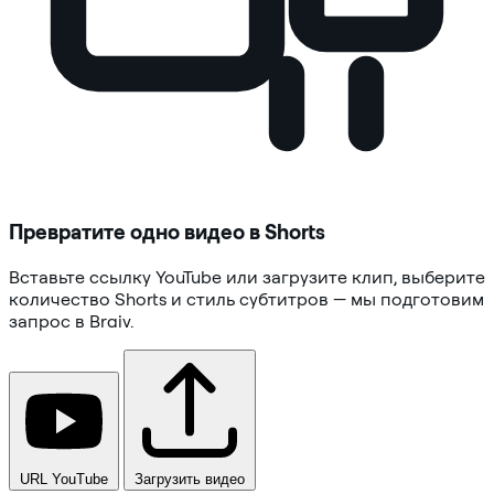
Превратите одно видео в Shorts
Вставьте ссылку YouTube или загрузите клип, выберите
количество Shorts и стиль субтитров — мы подготовим
запрос в Braiv.
URL YouTube
Загрузить видео