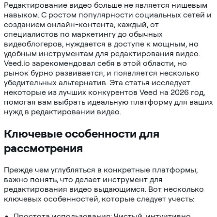
Редактирование видео больше не является нишевым
навыком. С ростом популярности социальных сетей и
созданием онлайн-контента, каждый, от
специалистов по маркетингу до обычных
видеоблогеров, нуждается в доступе к мощным, но
удобным инструментам для редактирования видео.
Veed.io зарекомендовал себя в этой области, но
рынок бурно развивается, и появляется несколько
убедительных альтернатив. Эта статья исследует
некоторые из лучших конкурентов Veed на 2026 год,
помогая вам выбрать идеальную платформу для ваших
нужд в редактировании видео.
Ключевые особенности для
рассмотрения
Прежде чем углубляться в конкретные платформы,
важно понять, что делает инструмент для
редактирования видео выдающимся. Вот несколько
ключевых особенностей, которые следует учесть:
Простота использования: Чистый, интуитивно