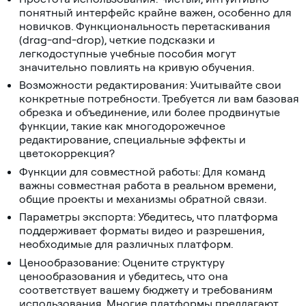
понятный интерфейс крайне важен, особенно для
новичков. Функциональность перетаскивания
(drag-and-drop), четкие подсказки и
легкодоступные учебные пособия могут
значительно повлиять на кривую обучения.
Возможности редактирования: Учитывайте свои
конкретные потребности. Требуется ли вам базовая
обрезка и объединение, или более продвинутые
функции, такие как многодорожечное
редактирование, специальные эффекты и
цветокоррекция?
Функции для совместной работы: Для команд
важны совместная работа в реальном времени,
общие проекты и механизмы обратной связи.
Параметры экспорта: Убедитесь, что платформа
поддерживает форматы видео и разрешения,
необходимые для различных платформ.
Ценообразование: Оцените структуру
ценообразования и убедитесь, что она
соответствует вашему бюджету и требованиям
использования. Многие платформы предлагают