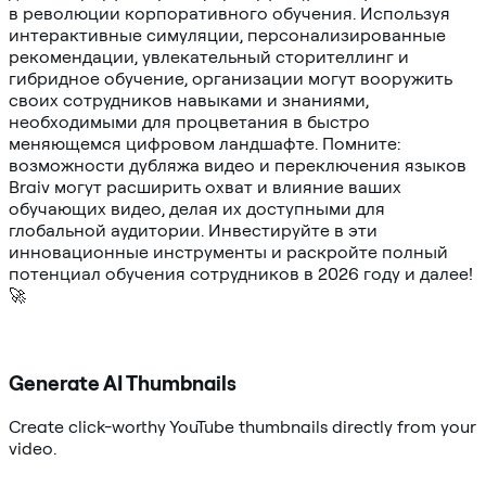
в революции корпоративного обучения. Используя
интерактивные симуляции, персонализированные
рекомендации, увлекательный сторителлинг и
гибридное обучение, организации могут вооружить
своих сотрудников навыками и знаниями,
необходимыми для процветания в быстро
меняющемся цифровом ландшафте. Помните:
возможности дубляжа видео и переключения языков
Braiv могут расширить охват и влияние ваших
обучающих видео, делая их доступными для
глобальной аудитории. Инвестируйте в эти
инновационные инструменты и раскройте полный
потенциал обучения сотрудников в 2026 году и далее!
🚀
Generate AI Thumbnails
Create click-worthy YouTube thumbnails directly from your
video.