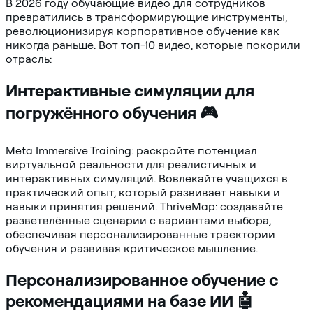
В 2026 году обучающие видео для сотрудников
превратились в трансформирующие инструменты,
революционизируя корпоративное обучение как
никогда раньше. Вот топ-10 видео, которые покорили
отрасль:
Интерактивные симуляции для
погружённого обучения 🎮
Meta Immersive Training: раскройте потенциал
виртуальной реальности для реалистичных и
интерактивных симуляций. Вовлекайте учащихся в
практический опыт, который развивает навыки и
навыки принятия решений. ThriveMap: создавайте
разветвлённые сценарии с вариантами выбора,
обеспечивая персонализированные траектории
обучения и развивая критическое мышление.
Персонализированное обучение с
рекомендациями на базе ИИ 🤖