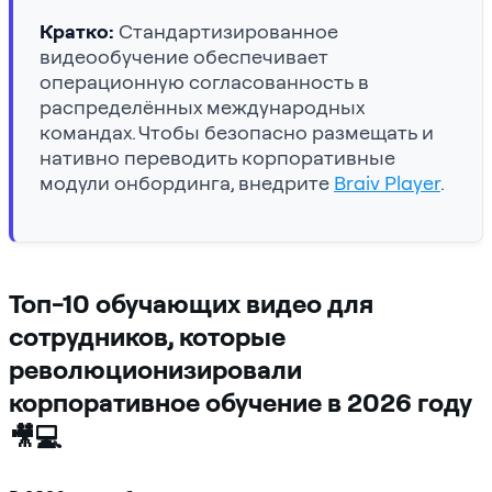
Кратко:
Стандартизированное
видеообучение обеспечивает
операционную согласованность в
распределённых международных
командах. Чтобы безопасно размещать и
нативно переводить корпоративные
модули онбординга, внедрите
Braiv Player
.
Топ-10 обучающих видео для
сотрудников, которые
революционизировали
корпоративное обучение в 2026 году
🎥💻