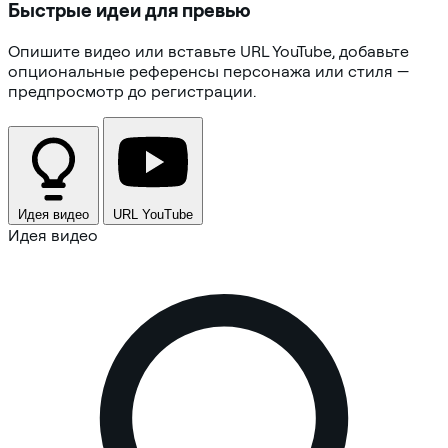
Быстрые идеи для превью
Опишите видео или вставьте URL YouTube, добавьте
опциональные референсы персонажа или стиля —
предпросмотр до регистрации.
Идея видео
URL YouTube
Идея видео