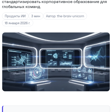
стандартизировать корпоративное образование для
глобальных команд.
Продукты ИИ
3 мин
Автор: the-braiv-unicorn
18 января 2026 г.