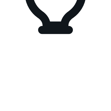
URL YouTube