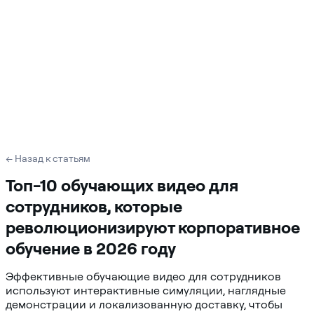
← Назад к статьям
Топ-10 обучающих видео для
сотрудников, которые
революционизируют корпоративное
обучение в 2026 году
Эффективные обучающие видео для сотрудников
используют интерактивные симуляции, наглядные
демонстрации и локализованную доставку, чтобы