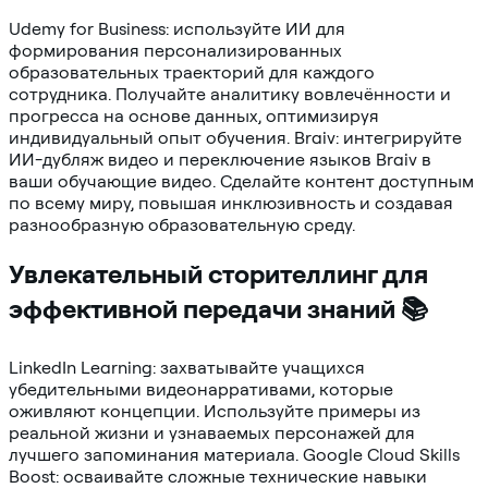
Udemy for Business: используйте ИИ для
формирования персонализированных
образовательных траекторий для каждого
сотрудника. Получайте аналитику вовлечённости и
прогресса на основе данных, оптимизируя
индивидуальный опыт обучения. Braiv: интегрируйте
ИИ-дубляж видео и переключение языков Braiv в
ваши обучающие видео. Сделайте контент доступным
по всему миру, повышая инклюзивность и создавая
разнообразную образовательную среду.
Увлекательный сторителлинг для
эффективной передачи знаний 📚
LinkedIn Learning: захватывайте учащихся
убедительными видеонарративами, которые
оживляют концепции. Используйте примеры из
реальной жизни и узнаваемых персонажей для
лучшего запоминания материала. Google Cloud Skills
Boost: осваивайте сложные технические навыки