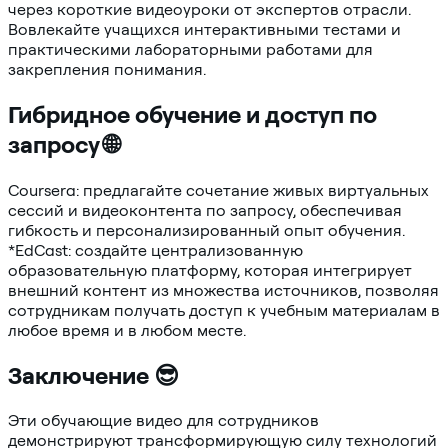
через короткие видеоуроки от экспертов отрасли.
Вовлекайте учащихся интерактивными тестами и
практическими лабораторными работами для
закрепления понимания.
Гибридное обучение и доступ по
запросу 🌐
Coursera: предлагайте сочетание живых виртуальных
сессий и видеоконтента по запросу, обеспечивая
гибкость и персонализированный опыт обучения.
*EdCast: создайте централизованную
образовательную платформу, которая интегрирует
внешний контент из множества источников, позволяя
сотрудникам получать доступ к учебным материалам в
любое время и в любом месте.
Заключение 😎
Эти обучающие видео для сотрудников
демонстрируют трансформирующую силу технологий