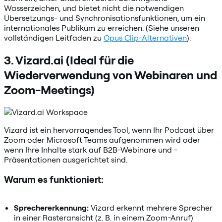
Wasserzeichen, und bietet nicht die notwendigen
Übersetzungs- und Synchronisationsfunktionen, um ein
internationales Publikum zu erreichen. (Siehe unseren
vollständigen Leitfaden zu
Opus Clip-Alternativen
).
3. Vizard.ai (Ideal für die
Wiederverwendung von Webinaren und
Zoom-Meetings)
Vizard ist ein hervorragendes Tool, wenn Ihr Podcast über
Zoom oder Microsoft Teams aufgenommen wird oder
wenn Ihre Inhalte stark auf B2B-Webinare und -
Präsentationen ausgerichtet sind.
Warum es funktioniert:
Sprechererkennung:
Vizard erkennt mehrere Sprecher
in einer Rasteransicht (z. B. in einem Zoom-Anruf)