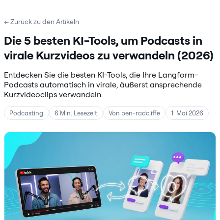
← Zurück zu den Artikeln
Die 5 besten KI-Tools, um Podcasts in
virale Kurzvideos zu verwandeln (2026)
Entdecken Sie die besten KI-Tools, die Ihre Langform-
Podcasts automatisch in virale, äußerst ansprechende
Kurzvideoclips verwandeln.
Podcasting
6 Min. Lesezeit
Von ben-radcliffe
1. Mai 2026