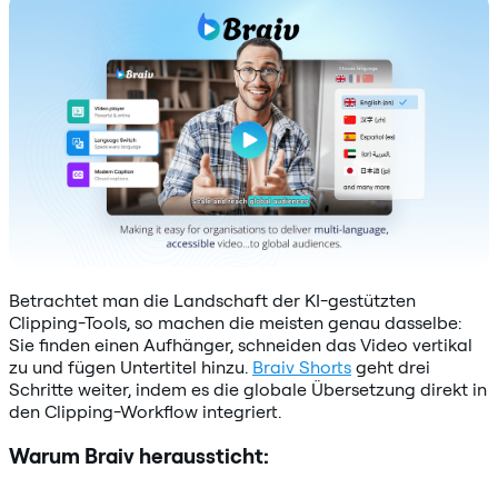
Betrachtet man die Landschaft der KI-gestützten
Clipping-Tools, so machen die meisten genau dasselbe:
Sie finden einen Aufhänger, schneiden das Video vertikal
zu und fügen Untertitel hinzu.
Braiv Shorts
geht drei
Schritte weiter, indem es die globale Übersetzung direkt in
den Clipping-Workflow integriert.
Warum Braiv heraussticht: