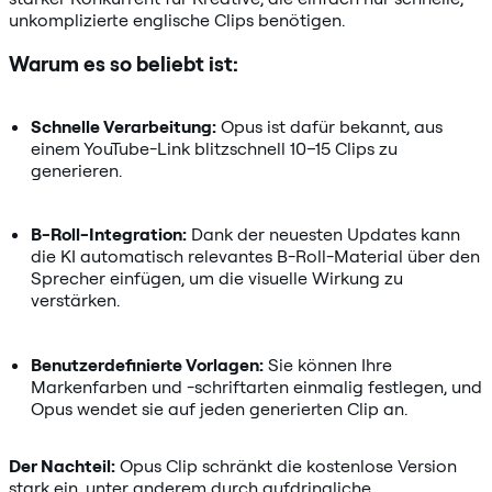
unkomplizierte englische Clips benötigen.
Warum es so beliebt ist:
Schnelle Verarbeitung:
Opus ist dafür bekannt, aus
einem YouTube-Link blitzschnell 10–15 Clips zu
generieren.
B-Roll-Integration:
Dank der neuesten Updates kann
die KI automatisch relevantes B-Roll-Material über den
Sprecher einfügen, um die visuelle Wirkung zu
verstärken.
Benutzerdefinierte Vorlagen:
Sie können Ihre
Markenfarben und -schriftarten einmalig festlegen, und
Opus wendet sie auf jeden generierten Clip an.
Der Nachteil:
Opus Clip schränkt die kostenlose Version
stark ein, unter anderem durch aufdringliche