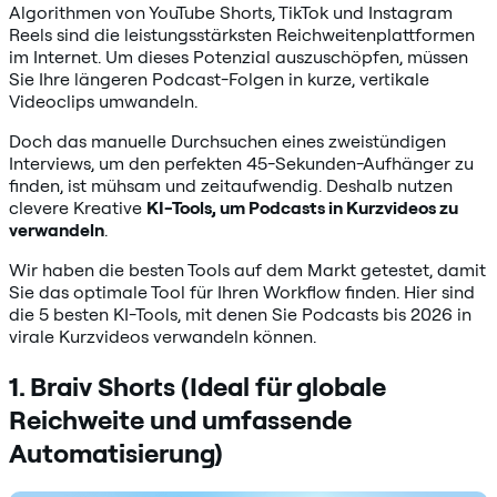
Algorithmen von YouTube Shorts, TikTok und Instagram
Reels sind die leistungsstärksten Reichweitenplattformen
im Internet. Um dieses Potenzial auszuschöpfen, müssen
Sie Ihre längeren Podcast-Folgen in kurze, vertikale
Videoclips umwandeln.
Doch das manuelle Durchsuchen eines zweistündigen
Interviews, um den perfekten 45-Sekunden-Aufhänger zu
finden, ist mühsam und zeitaufwendig. Deshalb nutzen
clevere Kreative
KI-Tools, um Podcasts in Kurzvideos zu
verwandeln
.
Wir haben die besten Tools auf dem Markt getestet, damit
Sie das optimale Tool für Ihren Workflow finden. Hier sind
die 5 besten KI-Tools, mit denen Sie Podcasts bis 2026 in
virale Kurzvideos verwandeln können.
1. Braiv Shorts (Ideal für globale
Reichweite und umfassende
Automatisierung)