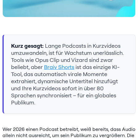
Kurz gesagt:
Lange Podcasts in Kurzvideos
umzuwandeln, ist für Wachstum unerlässlich.
Tools wie Opus Clip und Vizard sind zwar
beliebt, aber
Braiv Shorts
ist das einzige KI-
Tool, das automatisch virale Momente
extrahiert, dynamische Untertitel hinzufügt
und Ihre Kurzvideos sofort in über 80
Sprachen synchronisiert – für ein globales
Publikum.
Wer 2026 einen Podcast betreibt, weiß bereits, dass Audio
allein nicht ausreicht, um sein Publikum zu vergrößern. Die