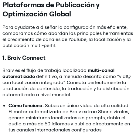
Plataformas de Publicación y
Optimización Global
Para ayudarte a diseñar la configuración más eficiente,
comparamos cómo abordan las principales herramientas
el crecimiento de canales de YouTube, la localización y la
publicación multi-perfil.
1. Braiv Connect
Braiv es el flujo de trabajo localizado
multi-canal
automatizado
definitivo, a menudo descrito como “vidIQ
con localización integrada”. Conecta perfectamente la
producción de contenido, la traducción y la distribución
automatizada a nivel mundial.
Cómo funciona:
Subes un único video de alta calidad.
El motor automatizado de Braiv extrae Shorts virales,
genera miniaturas localizadas sin prompts, dobla el
audio a más de 50 idiomas y publica directamente en
tus canales internacionales configurados.