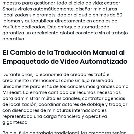
maestro para gestionar todo el ciclo de vida: extraer
Shorts virales automáticamente, diseñar miniaturas
localizadas sin prompts, doblar el audio en más de 50
idiomas y autopublicar directamente en canales de
YouTube dedicados. Este enfoque automatizado
garantiza un crecimiento global constante sin el trabajo
operativo.
El Cambio de la Traducción Manual al
Empaquetado de Video Automatizado
Durante años, la economía de creadores trató el
crecimiento internacional como un lujo reservado
únicamente para el 1% de los canales más grandes como
MrBeast. La enorme cantidad de recursos necesarios
para administrar múltiples canales, contratar agencias
de localización, coordinar actores de doblaje y trabajar
con diseñadores de miniaturas internacionales
representaba una carga financiera y operativa
gigantesca.
Bajo el flujo de trabajo tradicional, los creadores tenían