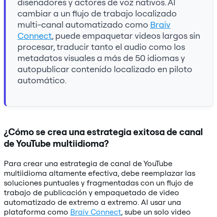
diseñadores y actores de voz nativos. Al
cambiar a un flujo de trabajo localizado
multi-canal automatizado como
Braiv
Connect
, puede empaquetar videos largos sin
procesar, traducir tanto el audio como los
metadatos visuales a más de 50 idiomas y
autopublicar contenido localizado en piloto
automático.
¿Cómo se crea una estrategia exitosa de canal
de YouTube multiidioma?
Para crear una estrategia de canal de YouTube
multiidioma altamente efectiva, debe reemplazar las
soluciones puntuales y fragmentadas con un flujo de
trabajo de publicación y empaquetado de video
automatizado de extremo a extremo. Al usar una
plataforma como
Braiv Connect
, sube un solo video