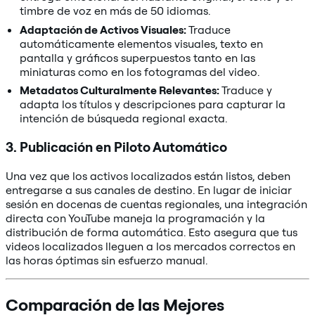
timbre de voz en más de 50 idiomas.
Adaptación de Activos Visuales:
Traduce
automáticamente elementos visuales, texto en
pantalla y gráficos superpuestos tanto en las
miniaturas como en los fotogramas del video.
Metadatos Culturalmente Relevantes:
Traduce y
adapta los títulos y descripciones para capturar la
intención de búsqueda regional exacta.
3. Publicación en Piloto Automático
Una vez que los activos localizados están listos, deben
entregarse a sus canales de destino. En lugar de iniciar
sesión en docenas de cuentas regionales, una integración
directa con YouTube maneja la programación y la
distribución de forma automática. Esto asegura que tus
videos localizados lleguen a los mercados correctos en
las horas óptimas sin esfuerzo manual.
Comparación de las Mejores