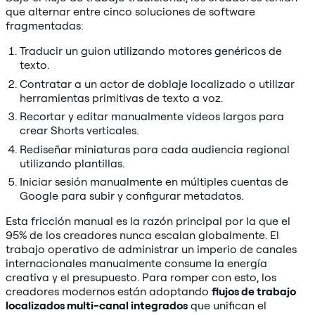
que alternar entre cinco soluciones de software
fragmentadas:
Traducir un guion utilizando motores genéricos de
texto.
Contratar a un actor de doblaje localizado o utilizar
herramientas primitivas de texto a voz.
Recortar y editar manualmente videos largos para
crear Shorts verticales.
Rediseñar miniaturas para cada audiencia regional
utilizando plantillas.
Iniciar sesión manualmente en múltiples cuentas de
Google para subir y configurar metadatos.
Esta fricción manual es la razón principal por la que el
95% de los creadores nunca escalan globalmente. El
trabajo operativo de administrar un imperio de canales
internacionales manualmente consume la energía
creativa y el presupuesto. Para romper con esto, los
creadores modernos están adoptando
flujos de trabajo
localizados multi-canal integrados
que unifican el