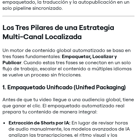
empaquetado, la traducción y la autopublicación en un
solo pipeline sincronizado.
Los Tres Pilares de una Estrategia
Multi-Canal Localizada
Un motor de contenido global automatizado se basa en
tres fases fundamentales:
Empaquetar, Localizar y
Publicar
. Cuando estas tres fases se conectan en un solo
flujo de trabajo, escalar el contenido a múltiples idiomas
se vuelve un proceso sin fricciones.
1. Empaquetado Unificado (Unified Packaging)
Antes de que tu video llegue a una audiencia global, tiene
que ganar el clic. El empaquetado automatizado real
prepara tu contenido de manera integral:
Extracción de Shorts por IA:
En lugar de revisar horas
de audio manualmente, los modelos avanzados de IA
analizan las transcripciones, el ritmo visual y los