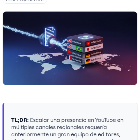
TL;DR:
Escalar una presencia en YouTube en
múltiples canales regionales requería
anteriormente un gran equipo de editores,