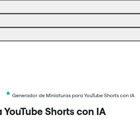
Generador de Miniaturas para YouTube Shorts con IA
 YouTube Shorts con IA