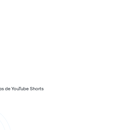
as de YouTube Shorts