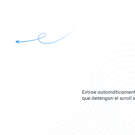
Extrae automáticamente
que detengan el scroll 