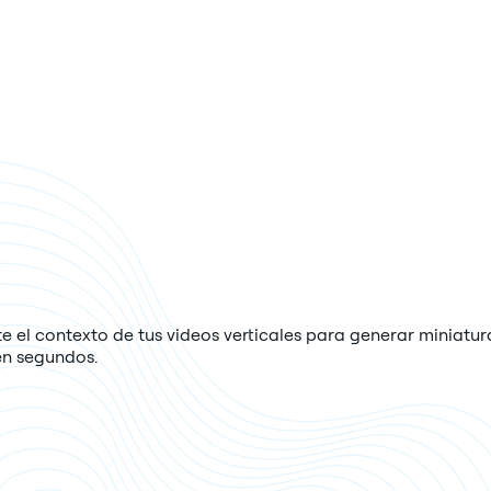
 el contexto de tus videos verticales para generar miniatur
en segundos.