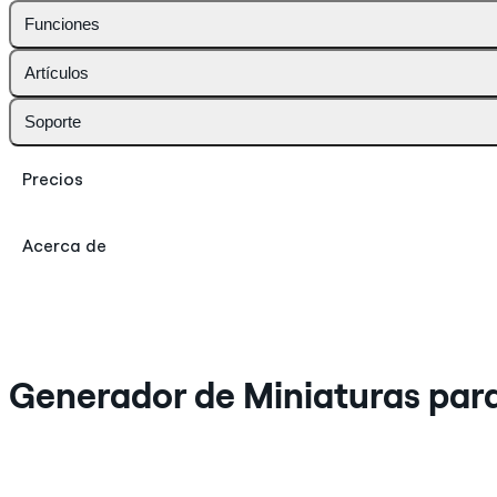
Funciones
Artículos
Soporte
Precios
Acerca de
Generador de Miniaturas para