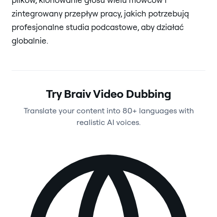
zintegrowany przepływ pracy, jakich potrzebują
profesjonalne studia podcastowe, aby działać
globalnie.
Try Braiv Video Dubbing
Translate your content into 80+ languages with
realistic AI voices.