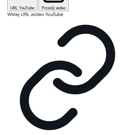
URL YouTube
Prześlij wideo
Wklej URL wideo YouTube