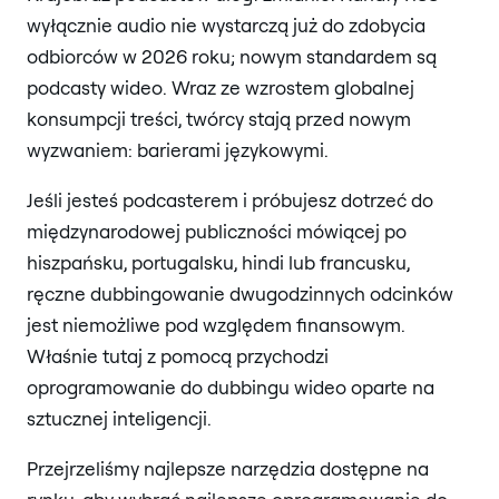
wyłącznie audio nie wystarczą już do zdobycia
odbiorców w 2026 roku; nowym standardem są
podcasty wideo. Wraz ze wzrostem globalnej
konsumpcji treści, twórcy stają przed nowym
wyzwaniem: barierami językowymi.
Jeśli jesteś podcasterem i próbujesz dotrzeć do
międzynarodowej publiczności mówiącej po
hiszpańsku, portugalsku, hindi lub francusku,
ręczne dubbingowanie dwugodzinnych odcinków
jest niemożliwe pod względem finansowym.
Właśnie tutaj z pomocą przychodzi
oprogramowanie do dubbingu wideo oparte na
sztucznej inteligencji.
Przejrzeliśmy najlepsze narzędzia dostępne na