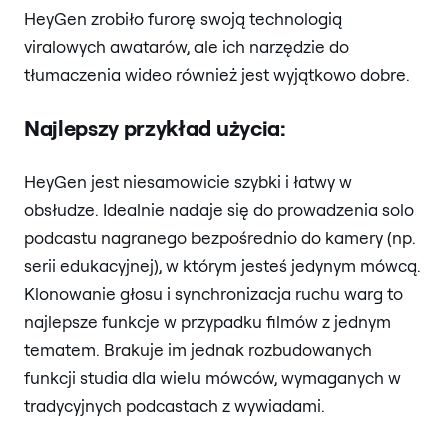
HeyGen zrobiło furorę swoją technologią
viralowych awatarów, ale ich narzędzie do
tłumaczenia wideo również jest wyjątkowo dobre.
Najlepszy przykład użycia:
HeyGen jest niesamowicie szybki i łatwy w
obsłudze. Idealnie nadaje się do prowadzenia solo
podcastu nagranego bezpośrednio do kamery (np.
serii edukacyjnej), w którym jesteś jedynym mówcą.
Klonowanie głosu i synchronizacja ruchu warg to
najlepsze funkcje w przypadku filmów z jednym
tematem. Brakuje im jednak rozbudowanych
funkcji studia dla wielu mówców, wymaganych w
tradycyjnych podcastach z wywiadami.