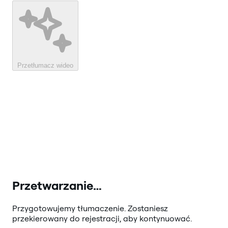
Przetłumacz wideo
Przetwarzanie…
Przygotowujemy tłumaczenie. Zostaniesz
przekierowany do rejestracji, aby kontynuować.