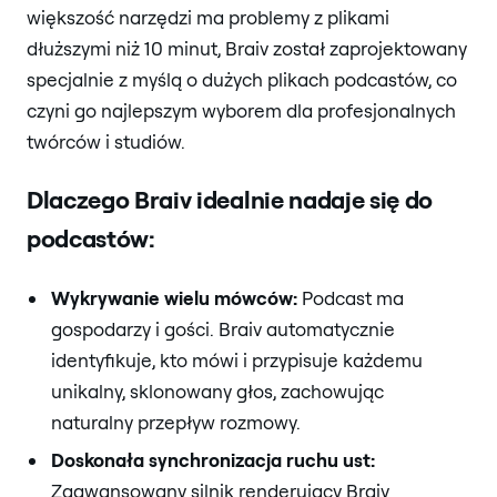
większość narzędzi ma problemy z plikami
dłuższymi niż 10 minut, Braiv został zaprojektowany
specjalnie z myślą o dużych plikach podcastów, co
czyni go najlepszym wyborem dla profesjonalnych
twórców i studiów.
Dlaczego Braiv idealnie nadaje się do
podcastów:
Wykrywanie wielu mówców:
Podcast ma
gospodarzy i gości. Braiv automatycznie
identyfikuje, kto mówi i przypisuje każdemu
unikalny, sklonowany głos, zachowując
naturalny przepływ rozmowy.
Doskonała synchronizacja ruchu ust:
Zaawansowany silnik renderujący Braiv