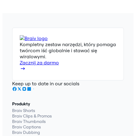
Kompletny zestaw narzędzi, który pomaga
twórcom iść globalnie i stawać się
wiralowymi.
Zacznij za darmo
Keep up to date in our socials
Produkty
Braiv Shorts
Braiv Clips & Promos
Braiv Thumbnails
Braiv Captions
Braiv Dubbing