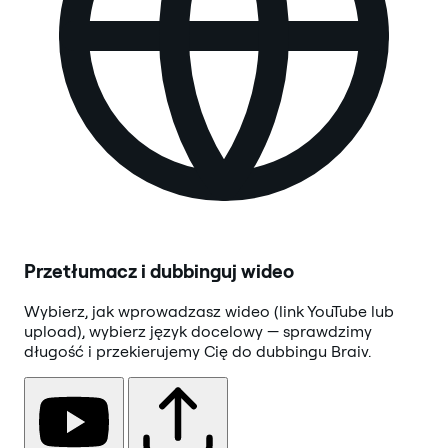
Przetłumacz i dubbinguj wideo
Wybierz, jak wprowadzasz wideo (link YouTube lub
upload), wybierz język docelowy — sprawdzimy
długość i przekierujemy Cię do dubbingu Braiv.