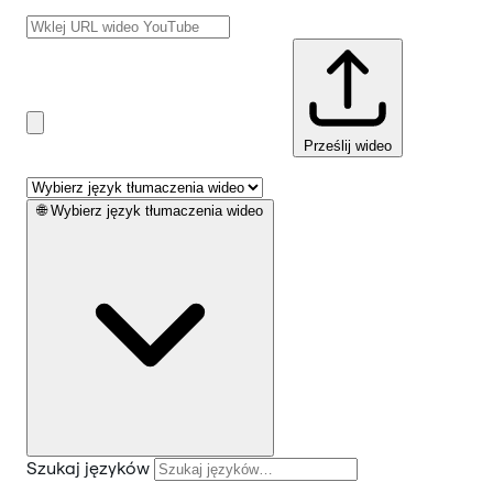
Prześlij wideo
🌐
Wybierz język tłumaczenia wideo
Szukaj języków