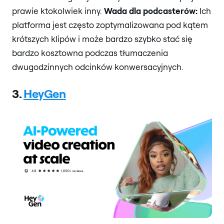
prawie ktokolwiek inny.
Wada dla podcasterów:
Ich
platforma jest często zoptymalizowana pod kątem
krótszych klipów i może bardzo szybko stać się
bardzo kosztowna podczas tłumaczenia
dwugodzinnych odcinków konwersacyjnych.
3.
HeyGen