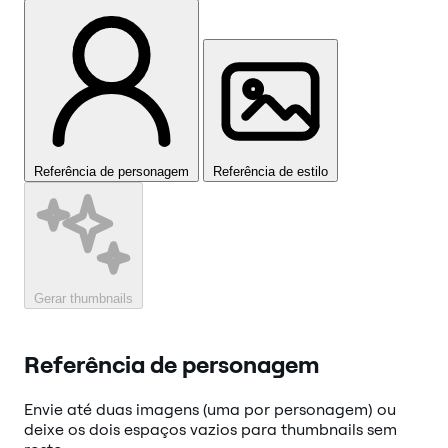
Referência de personagem
Referência de estilo
Gerar thumbnails
Referência de personagem
Envie até duas imagens (uma por personagem) ou
deixe os dois espaços vazios para thumbnails sem