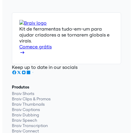
Kit de ferramentas tudo-em-um para
ajudar criadores a se tornarem globais e
virais.
Comece grátis
Keep up to date in our socials
Produtos
Braiv Shorts
Braiv Clips & Promos
Braiv Thumbnails
Braiv Captions
Braiv Dubbing
Braiv Speech
Braiv Transcription
Braiv Connect