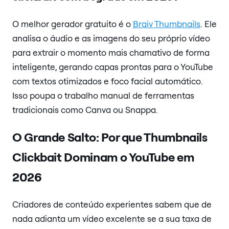
O melhor gerador gratuito é o
Braiv Thumbnails
. Ele
analisa o áudio e as imagens do seu próprio vídeo
para extrair o momento mais chamativo de forma
inteligente, gerando capas prontas para o YouTube
com textos otimizados e foco facial automático.
Isso poupa o trabalho manual de ferramentas
tradicionais como Canva ou Snappa.
O Grande Salto: Por que Thumbnails
Clickbait Dominam o YouTube em
2026
Criadores de conteúdo experientes sabem que de
nada adianta um vídeo excelente se a sua taxa de