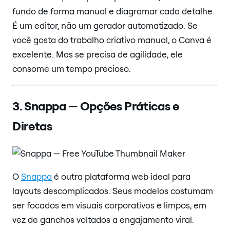
fundo de forma manual e diagramar cada detalhe.
É um editor, não um gerador automatizado. Se
você gosta do trabalho criativo manual, o Canva é
excelente. Mas se precisa de agilidade, ele
consome um tempo precioso.
3. Snappa — Opções Práticas e
Diretas
O
Snappa
é outra plataforma web ideal para
layouts descomplicados. Seus modelos costumam
ser focados em visuais corporativos e limpos, em
vez de ganchos voltados a engajamento viral.