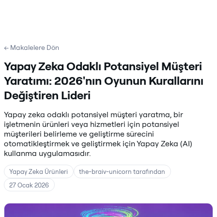
← Makalelere Dön
Yapay Zeka Odaklı Potansiyel Müşteri
Yaratımı: 2026'nın Oyunun Kurallarını
Değiştiren Lideri
Yapay zeka odaklı potansiyel müşteri yaratma, bir
işletmenin ürünleri veya hizmetleri için potansiyel
müşterileri belirleme ve geliştirme sürecini
otomatikleştirmek ve geliştirmek için Yapay Zeka (AI)
kullanma uygulamasıdır.
Yapay Zeka Ürünleri
the-braiv-unicorn tarafından
27 Ocak 2026