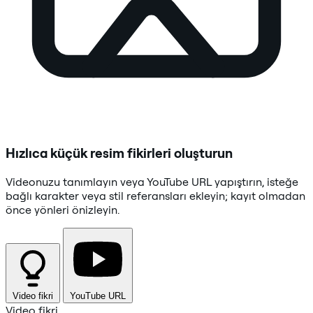
Hızlıca küçük resim fikirleri oluşturun
Videonuzu tanımlayın veya YouTube URL yapıştırın, isteğe
bağlı karakter veya stil referansları ekleyin; kayıt olmadan
önce yönleri önizleyin.
Video fikri
YouTube URL
Video fikri