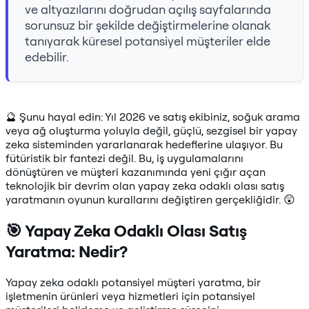
ve altyazılarını doğrudan açılış sayfalarında
sorunsuz bir şekilde değiştirmelerine olanak
tanıyarak küresel potansiyel müşteriler elde
edebilir.
🔮 Şunu hayal edin: Yıl 2026 ve satış ekibiniz, soğuk arama
veya ağ oluşturma yoluyla değil, güçlü, sezgisel bir yapay
zeka sisteminden yararlanarak hedeflerine ulaşıyor. Bu
fütüristik bir fantezi değil. Bu, iş uygulamalarını
dönüştüren ve müşteri kazanımında yeni çığır açan
teknolojik bir devrim olan yapay zeka odaklı olası satış
yaratmanın oyunun kurallarını değiştiren gerçekliğidir. 😲
🎯 Yapay Zeka Odaklı Olası Satış
Yaratma: Nedir?
Yapay zeka odaklı potansiyel müşteri yaratma, bir
işletmenin ürünleri veya hizmetleri için potansiyel