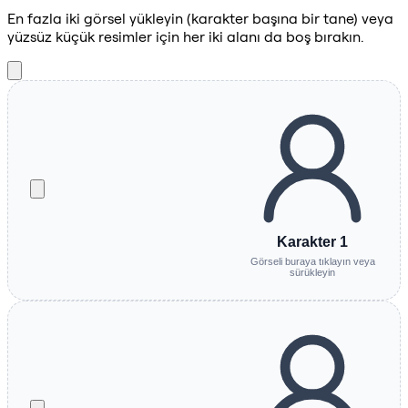
En fazla iki görsel yükleyin (karakter başına bir tane) veya
yüzsüz küçük resimler için her iki alanı da boş bırakın.
Karakter 1
Görseli buraya tıklayın veya
sürükleyin