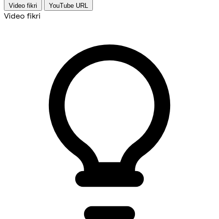
Video fikri
YouTube URL
Video fikri