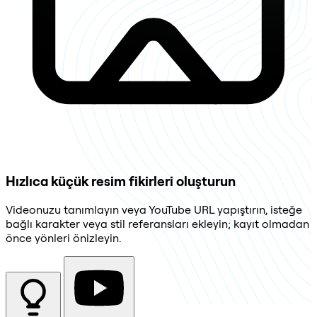
Hızlıca küçük resim fikirleri oluşturun
Videonuzu tanımlayın veya YouTube URL yapıştırın, isteğe
bağlı karakter veya stil referansları ekleyin; kayıt olmadan
önce yönleri önizleyin.