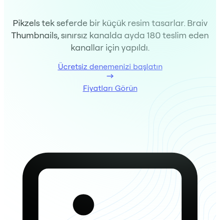
Pikzels tek seferde bir küçük resim tasarlar. Braiv
Thumbnails, sınırsız kanalda ayda 180 teslim eden
kanallar için yapıldı.
Ücretsiz denemenizi başlatın
Fiyatları Görün