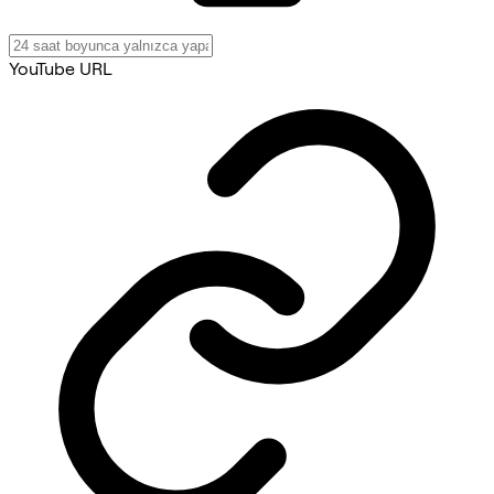
YouTube URL