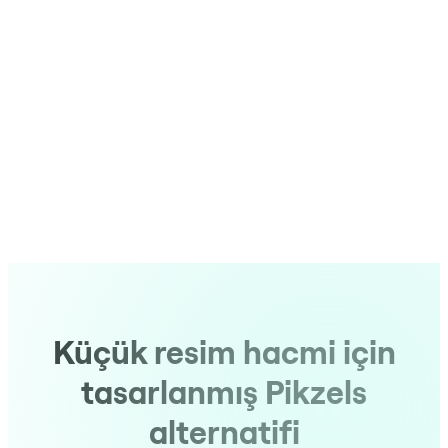
Küçük resim hacmi için
tasarlanmış Pikzels
alternatifi