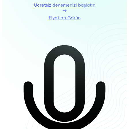
Ücretsiz denemenizi başlatın
Fiyatları Görün