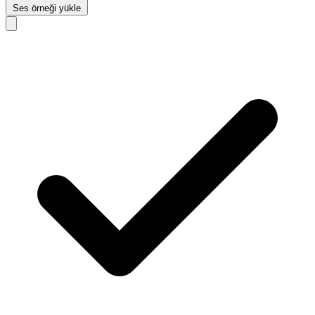
Ses örneği yükle