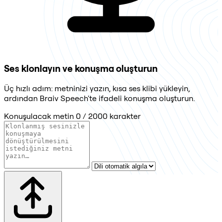
Ses klonlayın ve konuşma oluşturun
Üç hızlı adım: metninizi yazın, kısa ses klibi yükleyin,
ardından Braiv Speech'te ifadeli konuşma oluşturun.
Konuşulacak metin
0 / 2000 karakter