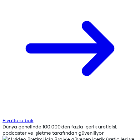
Fiyatlara bak
Dünya genelinde 100.000'den fazla içerik üreticisi,
podcaster ve işletme tarafından güveniliyor