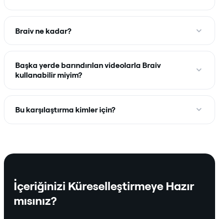
Braiv ne kadar?
Başka yerde barındırılan videolarla Braiv
kullanabilir miyim?
Bu karşılaştırma kimler için?
İçeriğinizi Küreselleştirmeye Hazır
mısınız?