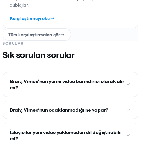
dublajlar.
Karşılaştırmayı oku
Tüm karşılaştırmaları gör
SORULAR
Sık sorulan sorular
Braiv, Vimeo’nun yerini video barındırıcı olarak alır
mı?
Braiv, Vimeo’nun odaklanmadığı ne yapar?
İzleyiciler yeni video yüklemeden dil değiştirebilir
mi?