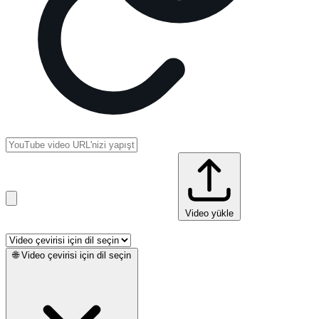
Video yükle
🌐
Video çevirisi için dil seçin