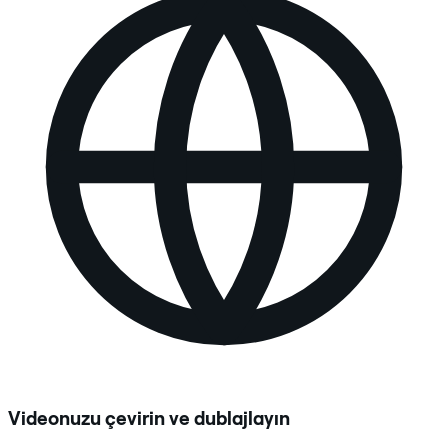
Videonuzu çevirin ve dublajlayın