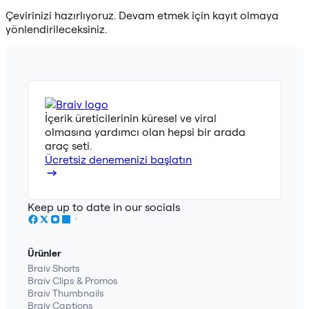
Çevirinizi hazırlıyoruz. Devam etmek için kayıt olmaya
yönlendirileceksiniz.
İçerik üreticilerinin küresel ve viral
olmasına yardımcı olan hepsi bir arada
araç seti.
Ücretsiz denemenizi başlatın
Keep up to date in our socials
Ürünler
Braiv Shorts
Braiv Clips & Promos
Braiv Thumbnails
Braiv Captions