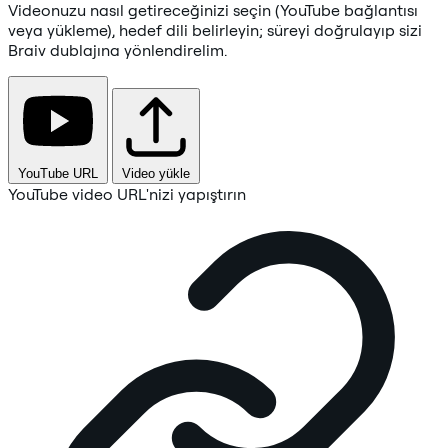
Videonuzu nasıl getireceğinizi seçin (YouTube bağlantısı
veya yükleme), hedef dili belirleyin; süreyi doğrulayıp sizi
Braiv dublajına yönlendirelim.
YouTube URL
Video yükle
YouTube video URL'nizi yapıştırın