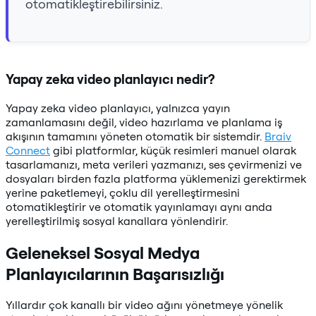
otomatikleştirebilirsiniz.
Yapay zeka video planlayıcı nedir?
Yapay zeka video planlayıcı, yalnızca yayın
zamanlamasını değil, video hazırlama ve planlama iş
akışının tamamını yöneten otomatik bir sistemdir.
Braiv
Connect
gibi platformlar, küçük resimleri manuel olarak
tasarlamanızı, meta verileri yazmanızı, ses çevirmenizi ve
dosyaları birden fazla platforma yüklemenizi gerektirmek
yerine paketlemeyi, çoklu dil yerelleştirmesini
otomatikleştirir ve otomatik yayınlamayı aynı anda
yerelleştirilmiş sosyal kanallara yönlendirir.
Geleneksel Sosyal Medya
Planlayıcılarının Başarısızlığı
Yıllardır çok kanallı bir video ağını yönetmeye yönelik