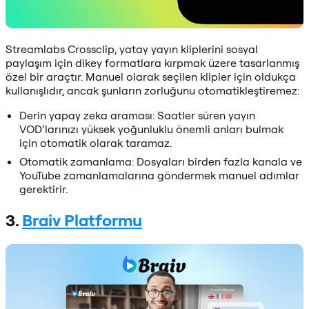
Streamlabs Crossclip, yatay yayın kliplerini sosyal
paylaşım için dikey formatlara kırpmak üzere tasarlanmış
özel bir araçtır. Manuel olarak seçilen klipler için oldukça
kullanışlıdır, ancak şunların zorluğunu otomatikleştiremez:
Derin yapay zeka araması: Saatler süren yayın
VOD’larınızı yüksek yoğunluklu önemli anları bulmak
için otomatik olarak taramaz.
Otomatik zamanlama: Dosyaları birden fazla kanala ve
YouTube zamanlamalarına göndermek manuel adımlar
gerektirir.
3.
Braiv Platformu