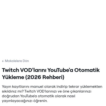
← Makalelere Dön
Twitch VOD'larını YouTube'a Otomatik
Yükleme (2026 Rehberi)
Yayın kayıtlarını manuel olarak indirip tekrar yüklemekten
sıkıldınız mı? Twitch VOD'larınızı ve öne çıkanlarınızı
doğrudan YouTube'a otomatik olarak nasıl
yayınlayacağınızı öğrenin.