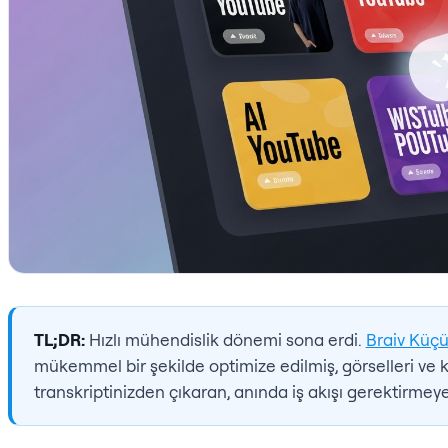
TL;DR:
Hızlı mühendislik dönemi sona erdi.
Braiv Küçü
mükemmel bir şekilde optimize edilmiş, görselleri ve
transkriptinizden çıkaran, anında iş akışı gerektirmeyen