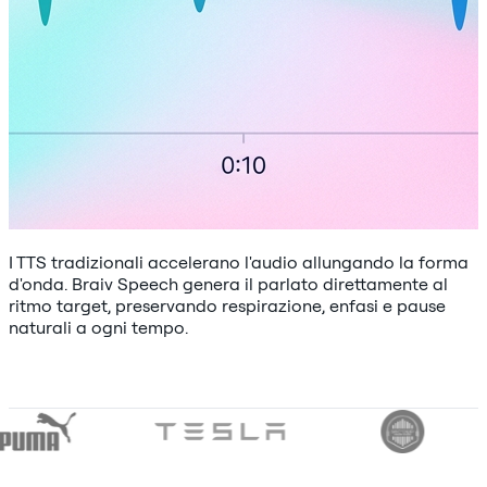
I TTS tradizionali accelerano l'audio allungando la forma
d'onda. Braiv Speech genera il parlato direttamente al
ritmo target, preservando respirazione, enfasi e pause
naturali a ogni tempo.