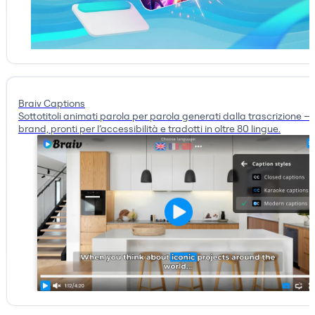
Braiv Captions
Sottotitoli animati parola per parola generati dalla trascrizione —
brand, pronti per l’accessibilità e tradotti in oltre 80 lingue.