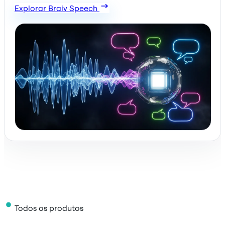
Explorar Braiv Speech
Todos os produtos