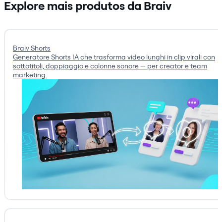
Explore mais produtos da Braiv
Braiv Shorts
Generatore Shorts IA che trasforma video lunghi in clip virali con
sottotitoli, doppiaggio e colonne sonore — per creator e team
marketing.