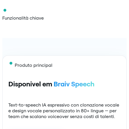
Funzionalità chiave
Produto principal
Disponivel em
Braiv Speech
Text-to-speech IA espressivo con clonazione vocale
e design vocale personalizzato in 80+ lingue — per
team che scalano voiceover senza costi di talenti.