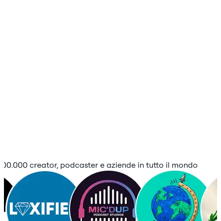
 100.000 creator, podcaster e aziende in tutto il mondo