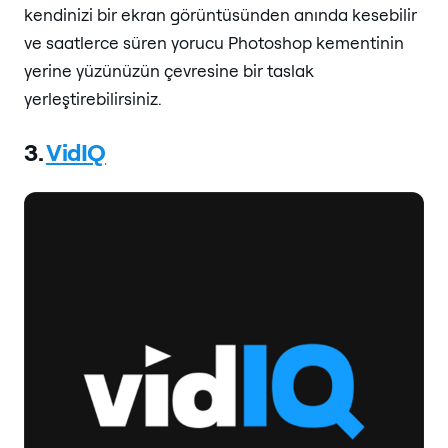
kendinizi bir ekran görüntüsünden anında kesebilir
ve saatlerce süren yorucu Photoshop kementinin
yerine yüzünüzün çevresine bir taslak
yerleştirebilirsiniz.
3.
VidIQ