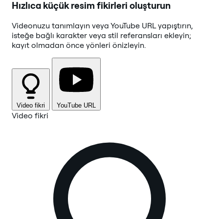
Hızlıca küçük resim fikirleri oluşturun
Videonuzu tanımlayın veya YouTube URL yapıştırın,
isteğe bağlı karakter veya stil referansları ekleyin;
kayıt olmadan önce yönleri önizleyin.
Video fikri
YouTube URL
Video fikri