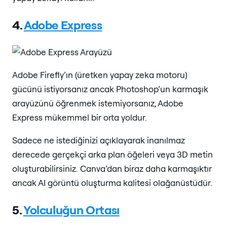
4.
Adobe Express
Adobe Firefly’ın (üretken yapay zeka motoru)
gücünü istiyorsanız ancak Photoshop’un karmaşık
arayüzünü öğrenmek istemiyorsanız, Adobe
Express mükemmel bir orta yoldur.
Sadece ne istediğinizi açıklayarak inanılmaz
derecede gerçekçi arka plan öğeleri veya 3D metin
oluşturabilirsiniz. Canva’dan biraz daha karmaşıktır
ancak AI görüntü oluşturma kalitesi olağanüstüdür.
5.
Yolculuğun Ortası