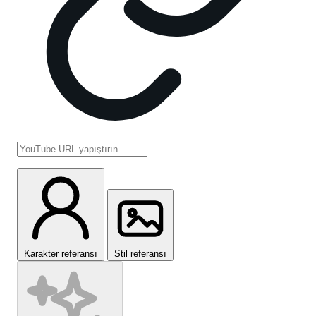
Karakter referansı
Stil referansı