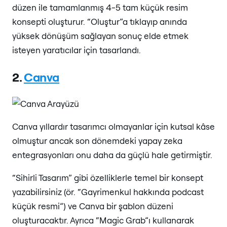
düzen ile tamamlanmış 4-5 tam küçük resim
konsepti oluşturur. “Oluştur”a tıklayıp anında
yüksek dönüşüm sağlayan sonuç elde etmek
isteyen yaratıcılar için tasarlandı.
2.
Canva
Canva yıllardır tasarımcı olmayanlar için kutsal kâse
olmuştur ancak son dönemdeki yapay zeka
entegrasyonları onu daha da güçlü hale getirmiştir.
“Sihirli Tasarım” gibi özelliklerle temel bir konsept
yazabilirsiniz (ör. “Gayrimenkul hakkında podcast
küçük resmi”) ve Canva bir şablon düzeni
oluşturacaktır. Ayrıca “Magic Grab”ı kullanarak