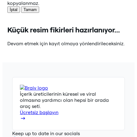
kopyalanmaz.
İptal
Tamam
Küçük resim fikirleri hazırlanıyor...
Devam etmek için kayıt olmaya yönlendirileceksiniz.
İçerik üreticilerinin küresel ve viral
olmasına yardımcı olan hepsi bir arada
araç seti.
Ücretsiz başlayın
Keep up to date in our socials