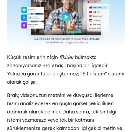
Küçük resimleriniz için
fikirler
bulmakta
zorlanıyorsanız Braiv başlı başına bir ligdedir.
Yalnızca görüntüler oluşturmaz; “Sıfır İstem” sistemi
olarak çalışır.
Braiv, videonuzun metnini ve duygusal ilerleme
hızını analiz ederek en güçlü görsel çekicilikleri
otomatik olarak belirler. Daha sonra, tek bir bilgi
istemi yazmanıza veya tek bir katmanı
sürüklemenize gerek kalmadan ilgi çekici metin ve