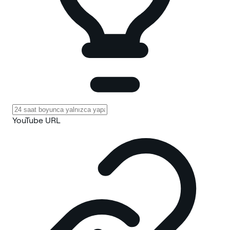
YouTube URL