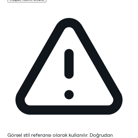
Görsel stil referansı olarak kullanılır. Doğrudan