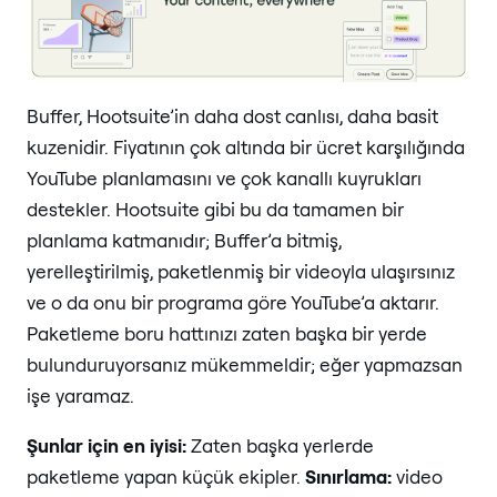
Buffer, Hootsuite’in daha dost canlısı, daha basit
kuzenidir. Fiyatının çok altında bir ücret karşılığında
YouTube planlamasını ve çok kanallı kuyrukları
destekler. Hootsuite gibi bu da tamamen bir
planlama katmanıdır; Buffer’a bitmiş,
yerelleştirilmiş, paketlenmiş bir videoyla ulaşırsınız
ve o da onu bir programa göre YouTube’a aktarır.
Paketleme boru hattınızı zaten başka bir yerde
bulunduruyorsanız mükemmeldir; eğer yapmazsan
işe yaramaz.
Şunlar için en iyisi:
Zaten başka yerlerde
paketleme yapan küçük ekipler.
Sınırlama:
video