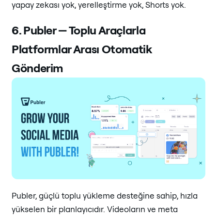
yapay zekası yok, yerelleştirme yok, Shorts yok.
6. Publer — Toplu Araçlarla
Platformlar Arası Otomatik
Gönderim
Publer, güçlü toplu yükleme desteğine sahip, hızla
yükselen bir planlayıcıdır. Videoların ve meta