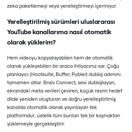
zeka paketlemeyi veya yerelleştirmeyi içermiyor.
Yerelleştirilmiş sürümleri uluslararası
YouTube kanallarıma nasıl otomatik
olarak yüklerim?
Hem videoyu kopyalayabilen hem de otomatik
olarak yükleyebilen bir araca ihtiyacınız var. Çoğu
planlayıcı (Hootsuite, Buffer, Publer) dublaj adımını
tamamen atlar. Braiv Connect, sesi dublajlayan,
ekrandaki meta verileri çeviren, küçük resmi hedef
dilde yeniden oluşturan ve doğru yerelleştirilmiş
kanalda otomatik olarak yayınlayan tek
platformdur; üstelik tüm bunları tek bir kaynaktan
yüklemeyle gerçekleştirir.