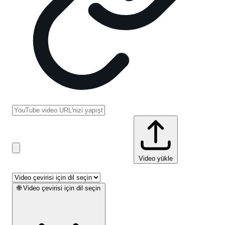
Video yükle
🌐
Video çevirisi için dil seçin