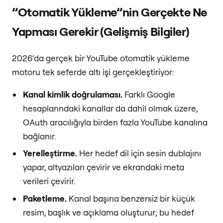
”Otomatik Yükleme”nin Gerçekte Ne
Yapması Gerekir (Gelişmiş Bilgiler)
2026’da gerçek bir YouTube otomatik yükleme
motoru tek seferde altı işi gerçekleştiriyor:
Kanal kimlik doğrulaması.
Farklı Google
hesaplarındaki kanallar da dahil olmak üzere,
OAuth aracılığıyla birden fazla YouTube kanalına
bağlanır.
Yerelleştirme.
Her hedef dil için sesin dublajını
yapar, altyazıları çevirir ve ekrandaki meta
verileri çevirir.
Paketleme.
Kanal başına benzersiz bir küçük
resim, başlık ve açıklama oluşturur; bu hedef