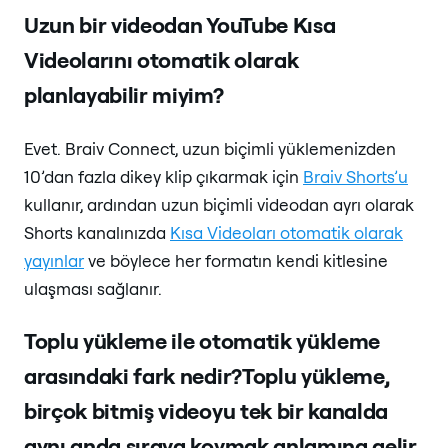
Uzun bir videodan YouTube Kısa
Videolarını otomatik olarak
planlayabilir miyim?
Evet. Braiv Connect, uzun biçimli yüklemenizden
10’dan fazla dikey klip çıkarmak için
Braiv Shorts’u
kullanır, ardından uzun biçimli videodan ayrı olarak
Shorts kanalınızda
Kısa Videoları otomatik olarak
yayınlar
ve böylece her formatın kendi kitlesine
ulaşması sağlanır.
Toplu yükleme ile otomatik yükleme
arasındaki fark nedir?Toplu yükleme,
birçok bitmiş videoyu tek bir kanalda
aynı anda sıraya koymak anlamına gelir