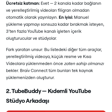
Ücretsiz katman:
Evet — 2 kanala kadar bağlanın
ve yerelleştirilmiş videoları filigran olmadan
otomatik olarak yayınlayın.
En iyisi:
Manuel
yükleme yapmayı sonsuza kadar bırakmak isteyen,
3’ten fazla YouTube kanalı işleten içerik
oluşturucular ve stüdyolar.
Fark yaratan unsur: Bu listedeki diğer tüm araçlar,
yerelleştirilmiş videoya, küçük resme ve Kısa
Videolara yüklenmeden önce
zaten sahip olmanızı
bekler. Braiv Connect tüm bunları tek kaynak
yüklemenizden oluşturur.
2. TubeBuddy — Kıdemli YouTube
Stüdyo Arkadaşı