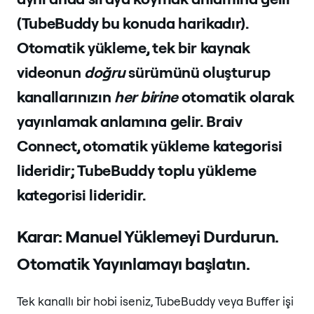
(TubeBuddy bu konuda harikadır).
Otomatik yükleme, tek bir kaynak
videonun
doğru
sürümünü oluşturup
kanallarınızın
her birine
otomatik olarak
yayınlamak anlamına gelir. Braiv
Connect, otomatik yükleme kategorisi
lideridir; TubeBuddy toplu yükleme
kategorisi lideridir.
Karar: Manuel Yüklemeyi Durdurun.
Otomatik Yayınlamayı başlatın.
Tek kanallı bir hobi iseniz, TubeBuddy veya Buffer işi