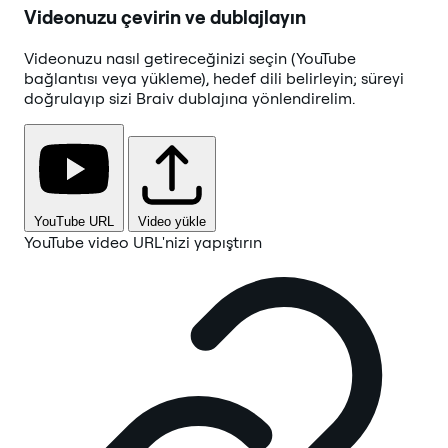
Videonuzu çevirin ve dublajlayın
Videonuzu nasıl getireceğinizi seçin (YouTube
bağlantısı veya yükleme), hedef dili belirleyin; süreyi
doğrulayıp sizi Braiv dublajına yönlendirelim.
YouTube URL
Video yükle
YouTube video URL'nizi yapıştırın