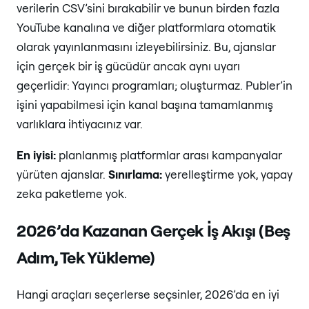
verilerin CSV’sini bırakabilir ve bunun birden fazla
YouTube kanalına ve diğer platformlara otomatik
olarak yayınlanmasını izleyebilirsiniz. Bu, ajanslar
için gerçek bir iş gücüdür ancak aynı uyarı
geçerlidir: Yayıncı programları; oluşturmaz. Publer’in
işini yapabilmesi için kanal başına tamamlanmış
varlıklara ihtiyacınız var.
En iyisi:
planlanmış platformlar arası kampanyalar
yürüten ajanslar.
Sınırlama:
yerelleştirme yok, yapay
zeka paketleme yok.
2026’da Kazanan Gerçek İş Akışı (Beş
Adım, Tek Yükleme)
Hangi araçları seçerlerse seçsinler, 2026’da en iyi