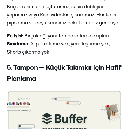
Küçük resimler oluşturamaz, sesin dublajını
yapamaz veya Kısa videoları çıkaramaz. Harika bir
pipo ama videoyu kendiniz paketlemeniz gerekiyor.
En iyisi:
Birçok ağı yöneten pazarlama ekipleri.
Sınırlama:
AI paketleme yok, yerelleştirme yok,
Shorts çıkarma yok.
5. Tampon — Küçük Takımlar için Hafif
Planlama