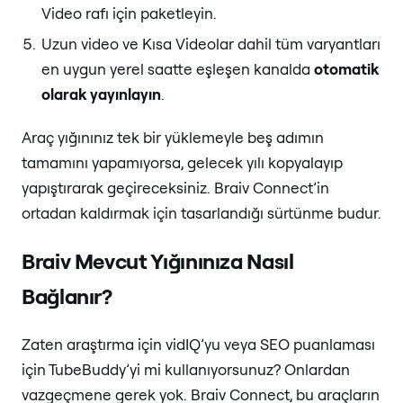
Video rafı için paketleyin.
Uzun video ve Kısa Videolar dahil tüm varyantları
en uygun yerel saatte eşleşen kanalda
otomatik
olarak yayınlayın
.
Araç yığınınız tek bir yüklemeyle beş adımın
tamamını yapamıyorsa, gelecek yılı kopyalayıp
yapıştırarak geçireceksiniz. Braiv Connect’in
ortadan kaldırmak için tasarlandığı sürtünme budur.
Braiv Mevcut Yığınınıza Nasıl
Bağlanır?
Zaten araştırma için vidIQ’yu veya SEO puanlaması
için TubeBuddy’yi mi kullanıyorsunuz? Onlardan
vazgeçmene gerek yok. Braiv Connect, bu araçların