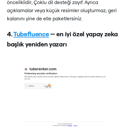
önceliklidir; Çoklu dil desteği zayıf. Ayrıca
açıklamalar veya küçük resimler oluşturmaz; geri
kalanını yine de elle paketlersiniz.
4.
Tubefluence
— en iyi özel yapay zeka
başlık yeniden yazarı