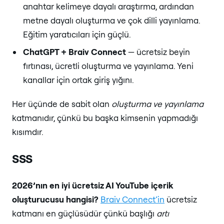
anahtar kelimeye dayalı araştırma, ardından
metne dayalı oluşturma ve çok dilli yayınlama.
Eğitim yaratıcıları için güçlü.
ChatGPT + Braiv Connect
— ücretsiz beyin
fırtınası, ücretli oluşturma ve yayınlama. Yeni
kanallar için ortak giriş yığını.
Her üçünde de sabit olan
oluşturma ve yayınlama
katmanıdır, çünkü bu başka kimsenin yapmadığı
kısımdır.
SSS
2026’nın en iyi ücretsiz AI YouTube içerik
oluşturucusu hangisi?
Braiv Connect’in
ücretsiz
katmanı en güçlüsüdür çünkü başlığı
artı