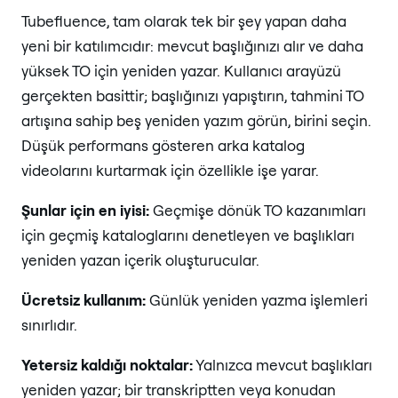
Tubefluence, tam olarak tek bir şey yapan daha
yeni bir katılımcıdır: mevcut başlığınızı alır ve daha
yüksek TO için yeniden yazar. Kullanıcı arayüzü
gerçekten basittir; başlığınızı yapıştırın, tahmini TO
artışına sahip beş yeniden yazım görün, birini seçin.
Düşük performans gösteren arka katalog
videolarını kurtarmak için özellikle işe yarar.
Şunlar için en iyisi:
Geçmişe dönük TO kazanımları
için geçmiş kataloglarını denetleyen ve başlıkları
yeniden yazan içerik oluşturucular.
Ücretsiz kullanım:
Günlük yeniden yazma işlemleri
sınırlıdır.
Yetersiz kaldığı noktalar:
Yalnızca mevcut başlıkları
yeniden yazar; bir transkriptten veya konudan