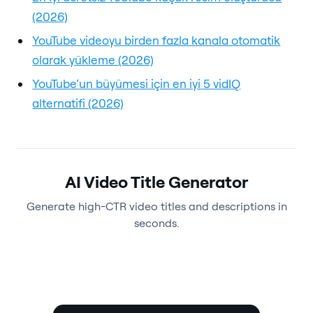
(2026)
YouTube videoyu birden fazla kanala otomatik
olarak yükleme (2026)
YouTube’un büyümesi için en iyi 5 vidIQ
alternatifi (2026)
AI Video Title Generator
Generate high-CTR video titles and descriptions in
seconds.