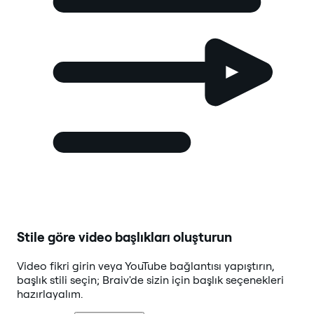
Stile göre video başlıkları oluşturun
Video fikri girin veya YouTube bağlantısı yapıştırın,
başlık stili seçin; Braiv'de sizin için başlık seçenekleri
hazırlayalım.