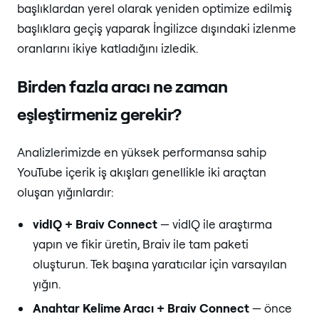
başlıklardan yerel olarak yeniden optimize edilmiş
başlıklara geçiş yaparak İngilizce dışındaki izlenme
oranlarını ikiye katladığını izledik.
Birden fazla aracı ne zaman
eşleştirmeniz gerekir?
Analizlerimizde en yüksek performansa sahip
YouTube içerik iş akışları genellikle iki araçtan
oluşan yığınlardır:
vidIQ + Braiv Connect
— vidIQ ile araştırma
yapın ve fikir üretin, Braiv ile tam paketi
oluşturun. Tek başına yaratıcılar için varsayılan
yığın.
Anahtar Kelime Aracı + Braiv Connect
— önce