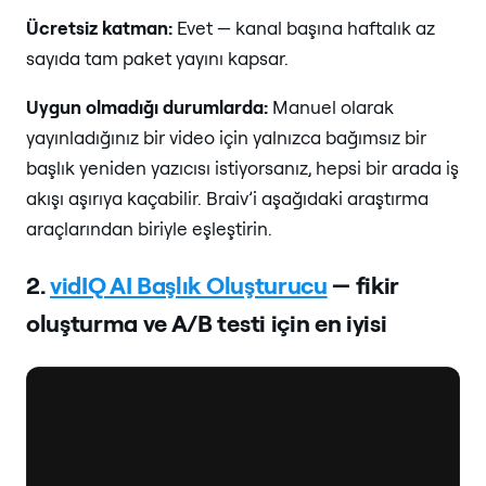
Ücretsiz katman:
Evet — kanal başına haftalık az
sayıda tam paket yayını kapsar.
Uygun olmadığı durumlarda:
Manuel olarak
yayınladığınız bir video için yalnızca bağımsız bir
başlık yeniden yazıcısı istiyorsanız, hepsi bir arada iş
akışı aşırıya kaçabilir. Braiv’i aşağıdaki araştırma
araçlarından biriyle eşleştirin.
2.
vidIQ AI Başlık Oluşturucu
— fikir
oluşturma ve A/B testi için en iyisi