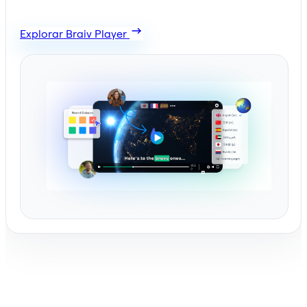
Explorar Braiv Player