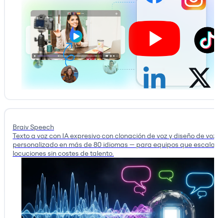
Braiv Speech
Texto a voz con IA expresivo con clonación de voz y diseño de voz
personalizado en más de 80 idiomas — para equipos que escala
locuciones sin costes de talento.