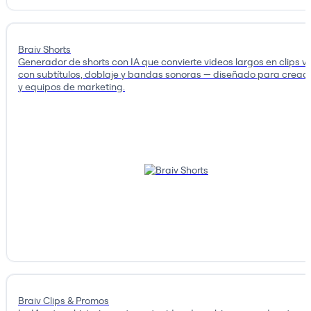
Braiv Shorts
Generador de shorts con IA que convierte videos largos en clips vi
con subtítulos, doblaje y bandas sonoras — diseñado para cread
y equipos de marketing.
Braiv Clips & Promos