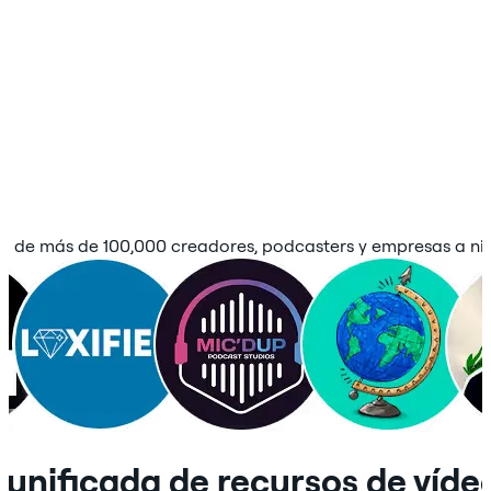
a de más de 100,000 creadores, podcasters y empresas a ni
 unificada de recursos de víde