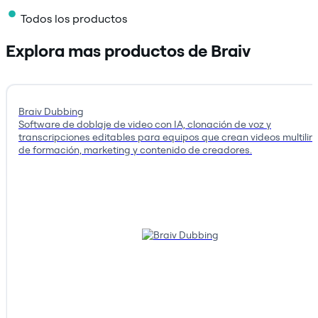
Todos los productos
Explora mas productos de Braiv
Braiv Dubbing
Software de doblaje de video con IA, clonación de voz y
transcripciones editables para equipos que crean videos multili
de formación, marketing y contenido de creadores.