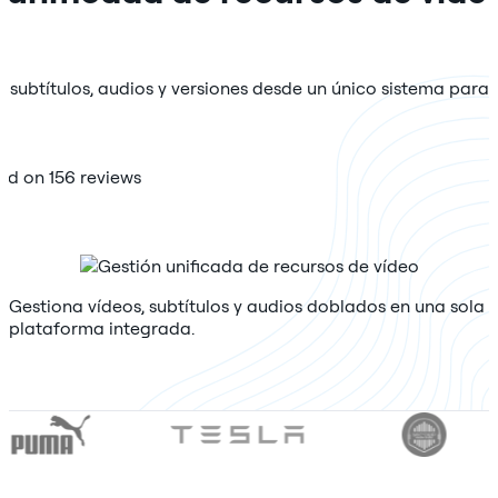
, subtítulos, audios y versiones desde un único sistema para
sed on 156 reviews
Gestiona vídeos, subtítulos y audios doblados en una sola
plataforma integrada.