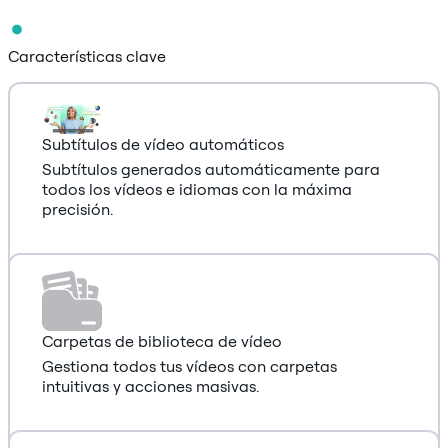
Características clave
Subtítulos de vídeo automáticos
Subtítulos generados automáticamente para
todos los vídeos e idiomas con la máxima
precisión.
Carpetas de biblioteca de vídeo
Gestiona todos tus vídeos con carpetas
intuitivas y acciones masivas.