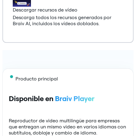
Descargar recursos de vídeo
Descarga todos los recursos generados por
Braiv AI, incluidos los vídeos doblados.
Producto principal
Disponible en
Braiv Player
Reproductor de video multilingüe para empresas
que entregan un mismo video en varios idiomas con
subtítulos, doblaje y cambio de idioma.