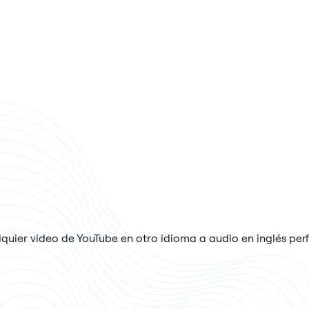
lquier video de YouTube en otro idioma a audio en inglés pe