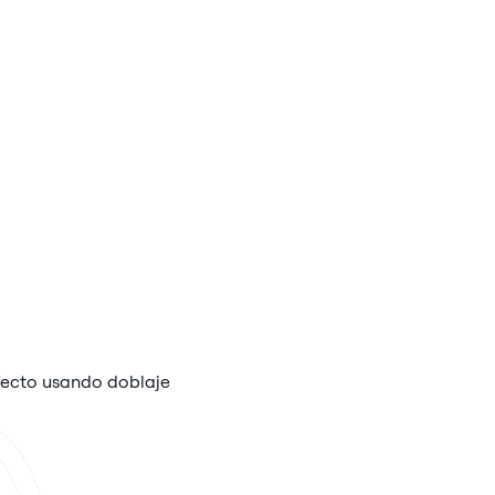
rfecto usando doblaje