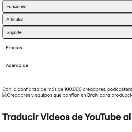
Funciones
Artículos
Soporte
Precios
Acerca de
Con la confianza de más de 100,000 creadores, podcasters
Traducir Videos de YouTube al