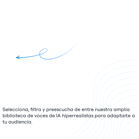
Selecciona, filtra y preescucha de entre nuestra amplia
biblioteca de voces de IA hiperrealistas para adaptarte a
tu audiencia.