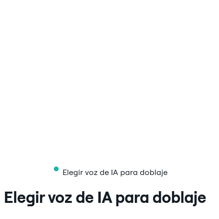
Elegir voz de IA para doblaje
Elegir voz de IA para doblaje