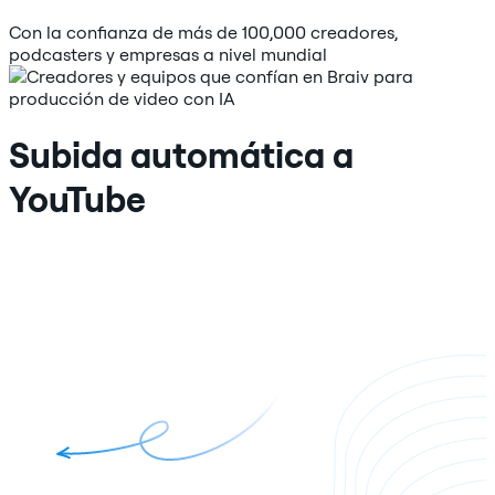
Con la confianza de más de 100,000 creadores,
podcasters y empresas a nivel mundial
Subida automática a
YouTube