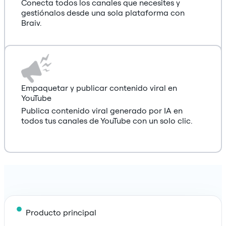
Conecta todos los canales que necesites y
gestiónalos desde una sola plataforma con
Braiv.
Empaquetar y publicar contenido viral en
YouTube
Publica contenido viral generado por IA en
todos tus canales de YouTube con un solo clic.
Producto principal