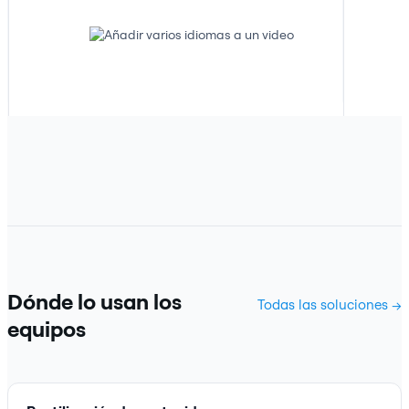
Dónde lo usan los
Todas las soluciones →
equipos