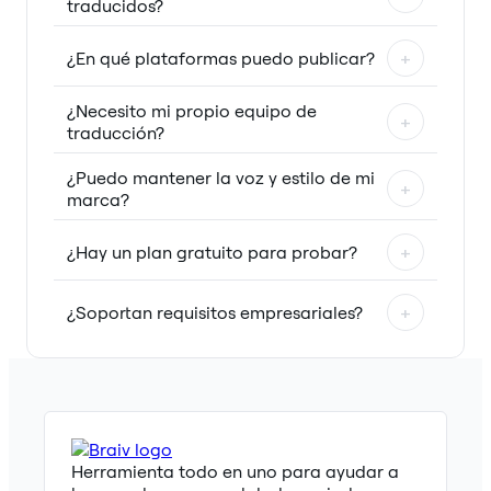
traducidos?
¿En qué plataformas puedo publicar?
+
¿Necesito mi propio equipo de
+
traducción?
¿Puedo mantener la voz y estilo de mi
+
marca?
¿Hay un plan gratuito para probar?
+
¿Soportan requisitos empresariales?
+
Herramienta todo en uno para ayudar a