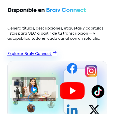
Disponible en
Braiv Connect
Genera títulos, descripciones, etiquetas y capítulos
listos para SEO a partir de tu transcripción — y
autopublica todo en cada canal con un solo clic.
Explorar Braiv Connect