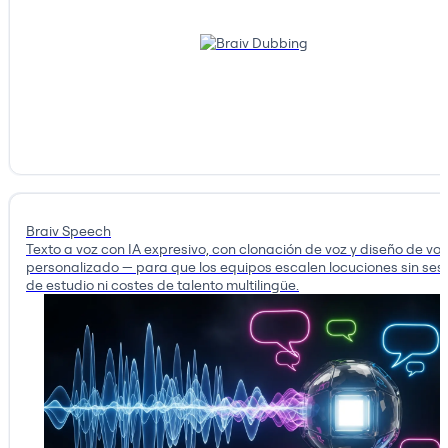
Braiv Speech
Texto a voz con IA expresivo, con clonación de voz y diseño de voz
personalizado — para que los equipos escalen locuciones sin ses
de estudio ni costes de talento multilingüe.