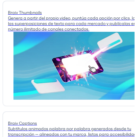
Braiv Thumbnails
Genera a partir del propio video, puntúa cada opción por clics, lo
las superposiciones de texto para cada mercado y publícalas en
número ilimitado de canales conectados.
Braiv Captions
Subtítulos animados palabra por palabra generados desde tu
transcripción — alineados con tu marca, listos para accesibilidad