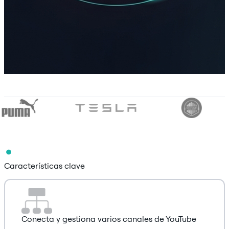
Características clave
Conecta y gestiona varios canales de YouTube