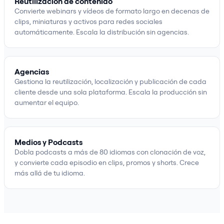
Reutilización de contenido
Convierte webinars y vídeos de formato largo en decenas de
clips, miniaturas y activos para redes sociales
automáticamente. Escala la distribución sin agencias.
Agencias
Gestiona la reutilización, localización y publicación de cada
cliente desde una sola plataforma. Escala la producción sin
aumentar el equipo.
Medios y Podcasts
Dobla podcasts a más de 80 idiomas con clonación de voz,
y convierte cada episodio en clips, promos y shorts. Crece
más allá de tu idioma.