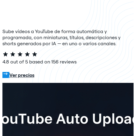
Sube vídeos a YouTube de forma automática y
programada, con miniaturas, títulos, descripciones y
shorts generados por IA — en uno o varios canales.
4.8 out of 5 based on 156 reviews
Prueba gratis
Ver precios