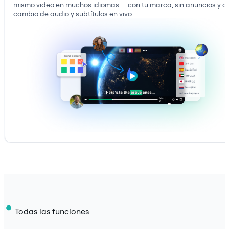
mismo video en muchos idiomas — con tu marca, sin anuncios y c
cambio de audio y subtítulos en vivo.
Todas las funciones