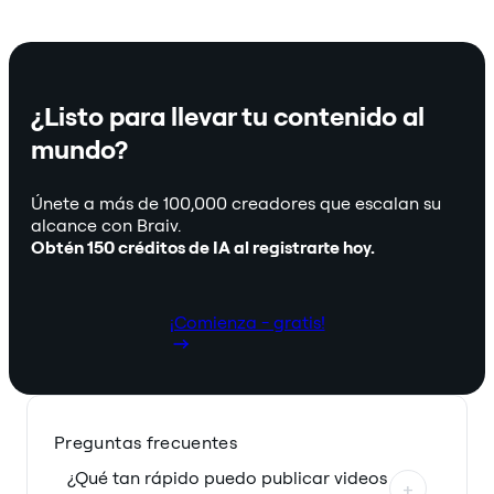
¿Listo para llevar tu contenido al
mundo?
Únete a más de 100,000 creadores que escalan su
alcance con Braiv.
Obtén 150 créditos de IA al registrarte hoy.
¡Comienza - gratis!
Preguntas frecuentes
¿Qué tan rápido puedo publicar videos
+