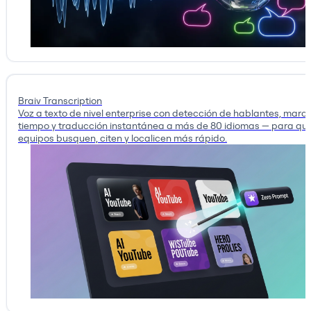
Braiv Transcription
Voz a texto de nivel enterprise con detección de hablantes, marc
tiempo y traducción instantánea a más de 80 idiomas — para que
equipos busquen, citen y localicen más rápido.