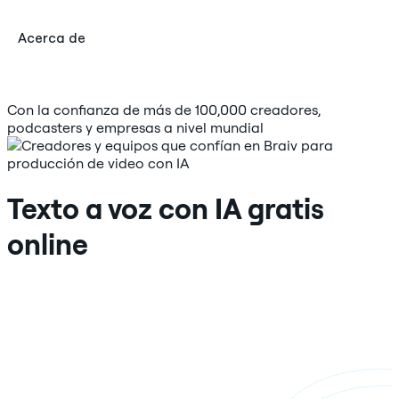
Acerca de
Con la confianza de más de 100,000 creadores,
podcasters y empresas a nivel mundial
Texto a voz con IA gratis
online