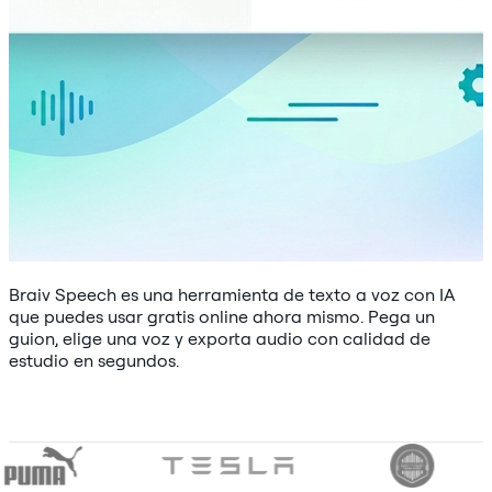
Braiv Speech es una herramienta de texto a voz con IA
que puedes usar gratis online ahora mismo. Pega un
guion, elige una voz y exporta audio con calidad de
estudio en segundos.