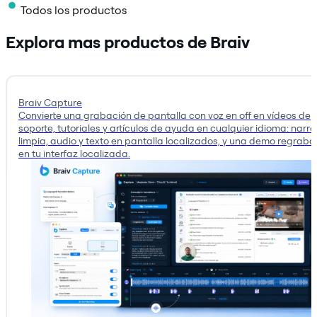
Todos los productos
Explora mas productos de Braiv
Braiv Capture
Convierte una grabación de pantalla con voz en off en vídeos de
soporte, tutoriales y artículos de ayuda en cualquier idioma: narr
limpia, audio y texto en pantalla localizados, y una demo regrab
en tu interfaz localizada.