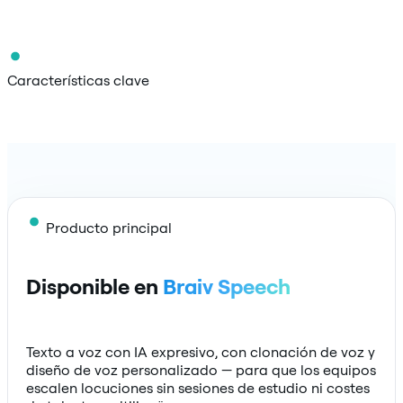
Características clave
Producto principal
Disponible en
Braiv Speech
Texto a voz con IA expresivo, con clonación de voz y
diseño de voz personalizado — para que los equipos
escalen locuciones sin sesiones de estudio ni costes