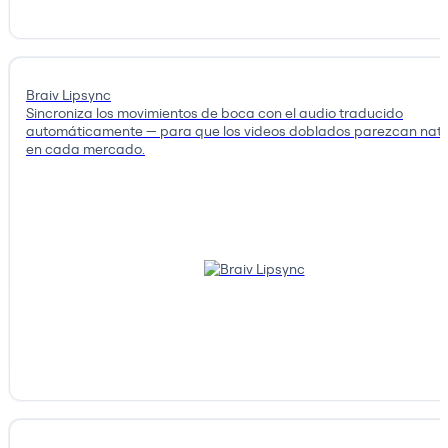
Braiv Lipsync
Sincroniza los movimientos de boca con el audio traducido
automáticamente — para que los videos doblados parezcan nati
en cada mercado.