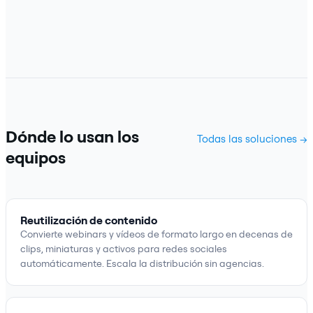
Dónde lo usan los
Todas las soluciones →
equipos
Reutilización de contenido
Convierte webinars y vídeos de formato largo en decenas de
clips, miniaturas y activos para redes sociales
automáticamente. Escala la distribución sin agencias.