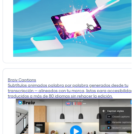
Braiv Captions
Subtítulos animados palabra por palabra generados desde tu
transcripción — alineados con tu marca, listos para accesibilidad
traducidos a más de 80 idiomas sin rehacer la edición.