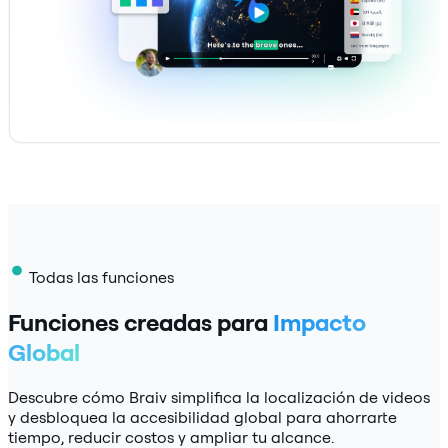
Todas las funciones
Funciones creadas para
Impacto
Global
Descubre cómo Braiv simplifica la localización de videos
y desbloquea la accesibilidad global para ahorrarte
tiempo, reducir costos y ampliar tu alcance.