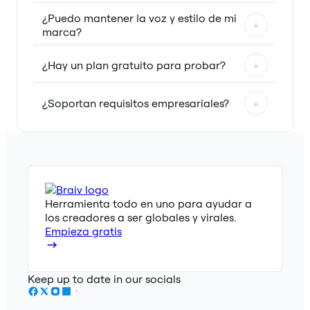
¿Puedo mantener la voz y estilo de mi
+
marca?
¿Hay un plan gratuito para probar?
+
¿Soportan requisitos empresariales?
+
Herramienta todo en uno para ayudar a
los creadores a ser globales y virales.
Empieza gratis
Keep up to date in our socials