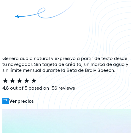
Genera audio natural y expresivo a partir de texto desde
tu navegador. Sin tarjeta de crédito, sin marca de agua y
sin límite mensual durante la Beta de Braiv Speech.
4.8 out of 5 based on 156 reviews
Prueba gratis
Ver precios