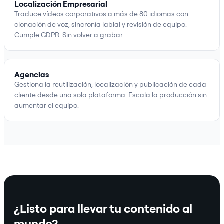
Localización Empresarial
Traduce vídeos corporativos a más de 80 idiomas con
clonación de voz, sincronía labial y revisión de equipo.
Cumple GDPR. Sin volver a grabar.
Agencias
Gestiona la reutilización, localización y publicación de cada
cliente desde una sola plataforma. Escala la producción sin
aumentar el equipo.
¿Listo para llevar tu contenido al
mundo?