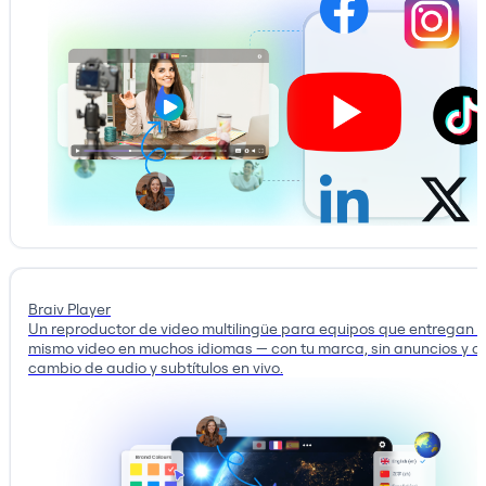
Braiv Player
Un reproductor de video multilingüe para equipos que entregan 
mismo video en muchos idiomas — con tu marca, sin anuncios y c
cambio de audio y subtítulos en vivo.