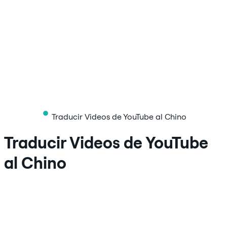
Traducir Videos de YouTube al Chino
Traducir Videos de YouTube
al Chino