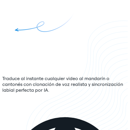
Traduce al instante cualquier video al mandarín o
cantonés con clonación de voz realista y sincronización
labial perfecta por IA.