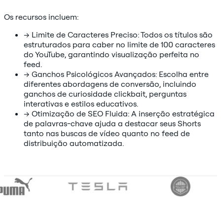
Os recursos incluem:
→
Limite de Caracteres Preciso: Todos os títulos são
estruturados para caber no limite de 100 caracteres
do YouTube, garantindo visualização perfeita no
feed.
→
Ganchos Psicológicos Avançados: Escolha entre
diferentes abordagens de conversão, incluindo
ganchos de curiosidade clickbait, perguntas
interativas e estilos educativos.
→
Otimização de SEO Fluida: A inserção estratégica
de palavras-chave ajuda a destacar seus Shorts
tanto nas buscas de vídeo quanto no feed de
distribuição automatizada.