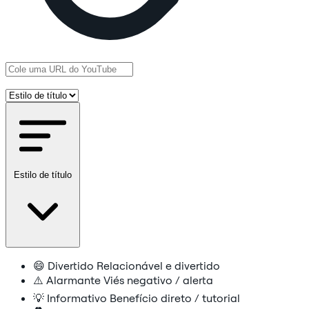
Estilo de título
😄
Divertido
Relacionável e divertido
⚠️
Alarmante
Viés negativo / alerta
💡
Informativo
Benefício direto / tutorial