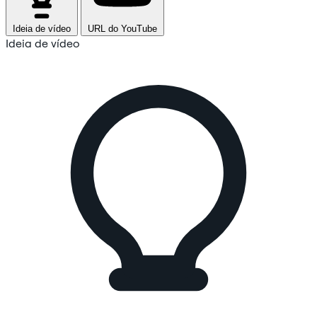
Ideia de vídeo
URL do YouTube
Ideia de vídeo