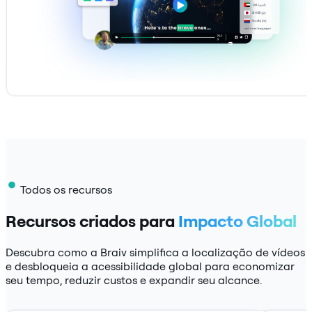
Todos os recursos
Recursos criados para
Impacto Global
Descubra como a Braiv simplifica a localização de vídeos
e desbloqueia a acessibilidade global para economizar
seu tempo, reduzir custos e expandir seu alcance.