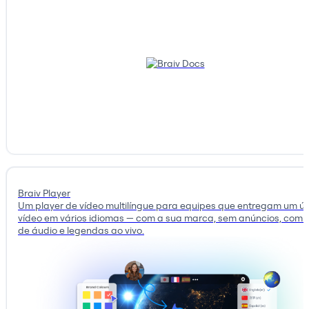
Braiv Player
Um player de vídeo multilíngue para equipes que entregam um ú
vídeo em vários idiomas — com a sua marca, sem anúncios, com 
de áudio e legendas ao vivo.