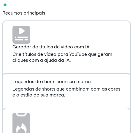
Recursos principais
Gerador de títulos de vídeo com IA
Crie títulos de vídeo para YouTube que geram
cliques com a ajuda da IA.
Legendas de shorts com sua marca
Legendas de shorts que combinam com as cores
e o estilo da sua marca.