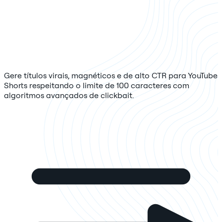
Gere títulos virais, magnéticos e de alto CTR para YouTube
Shorts respeitando o limite de 100 caracteres com
algoritmos avançados de clickbait.