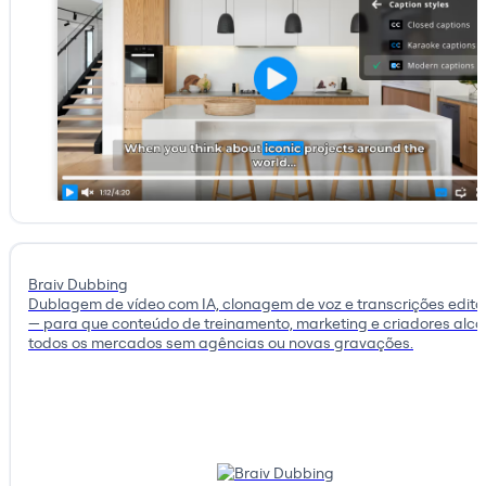
Braiv Dubbing
Dublagem de vídeo com IA, clonagem de voz e transcrições editá
— para que conteúdo de treinamento, marketing e criadores alc
todos os mercados sem agências ou novas gravações.