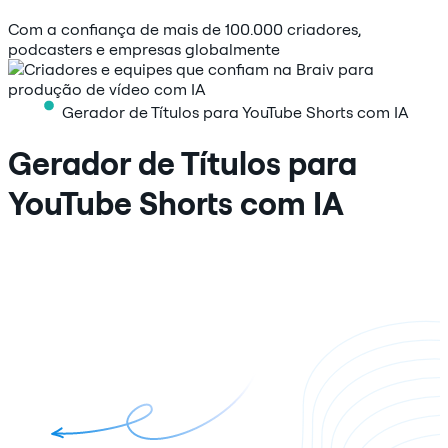
Com a confiança de mais de 100.000 criadores,
podcasters e empresas globalmente
Gerador de Títulos para YouTube Shorts com IA
Gerador de Títulos para
YouTube Shorts com IA