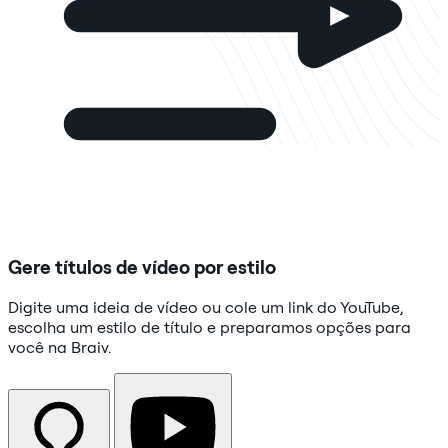
Gere títulos de vídeo por estilo
Digite uma ideia de vídeo ou cole um link do YouTube,
escolha um estilo de título e preparamos opções para
você na Braiv.