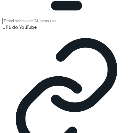
URL do YouTube