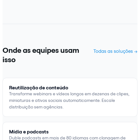
Onde as equipes usam
Todas as soluções →
isso
Reutilização de conteúdo
Transforme webinars e vídeos longos em dezenas de clipes,
miniaturas e ativos sociais automaticamente. Escale
distribuição sem agências.
Mídia e podcasts
Duble podcasts em mais de 80 idiomas com clonagem de