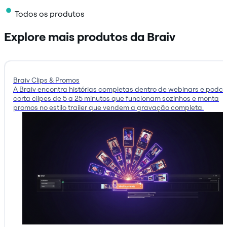
Todos os produtos
Explore mais produtos da Braiv
Braiv Clips & Promos
A Braiv encontra histórias completas dentro de webinars e podca
corta clipes de 5 a 25 minutos que funcionam sozinhos e monta
promos no estilo trailer que vendem a gravação completa.