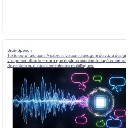
Braiv Speech
Texto para fala com IA expressivo com clonagem de voz e design
voz personalizado — para que equipes escalem locuções sem se
de estúdio ou custos com talentos multilíngues.