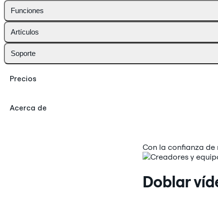
Funciones
Artículos
Soporte
Precios
Acerca de
Con la confianza de 
Doblar víd