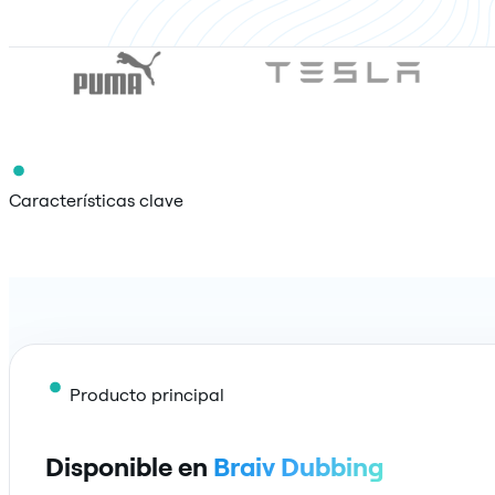
Características clave
Producto principal
Disponible en
Braiv Dubbing