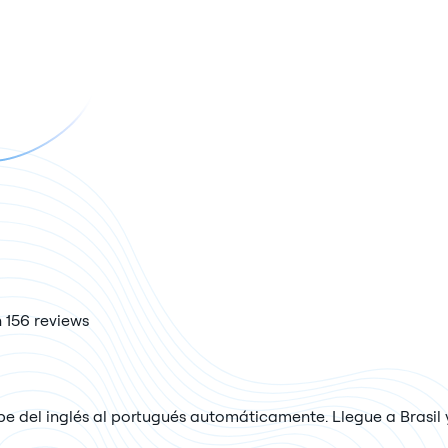
 156 reviews
e del inglés al portugués automáticamente. Llegue a Brasil y