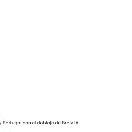
 Portugal con el doblaje de Braiv IA.