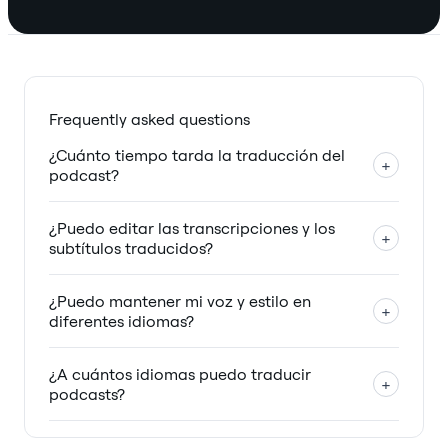
Frequently asked questions
¿Cuánto tiempo tarda la traducción del
+
podcast?
¿Puedo editar las transcripciones y los
+
subtítulos traducidos?
¿Puedo mantener mi voz y estilo en
+
diferentes idiomas?
¿A cuántos idiomas puedo traducir
+
podcasts?