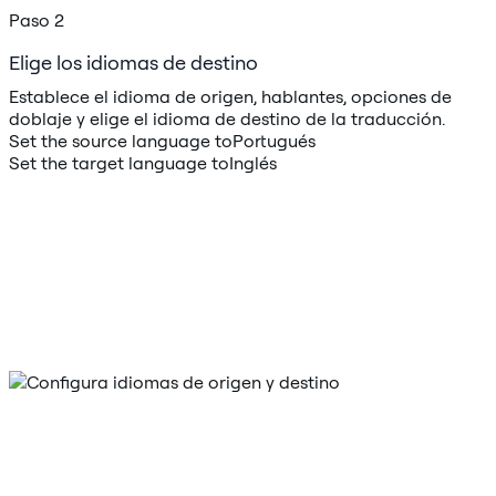
Paso 2
Elige los idiomas de destino
Establece el idioma de origen, hablantes, opciones de
doblaje y elige el idioma de destino de la traducción.
Set the source language to
Portugués
Set the target language to
Inglés