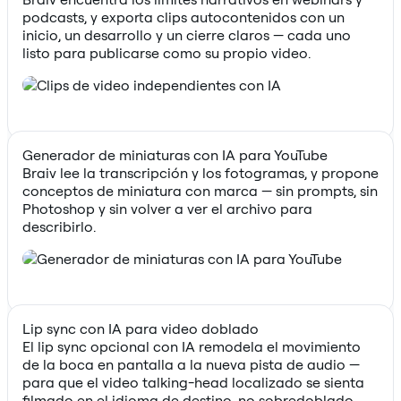
podcasts, y exporta clips autocontenidos con un
inicio, un desarrollo y un cierre claros — cada uno
listo para publicarse como su propio video.
Generador de miniaturas con IA para YouTube
Braiv lee la transcripción y los fotogramas, y propone
conceptos de miniatura con marca — sin prompts, sin
Photoshop y sin volver a ver el archivo para
describirlo.
Lip sync con IA para video doblado
El lip sync opcional con IA remodela el movimiento
de la boca en pantalla a la nueva pista de audio —
para que el video talking-head localizado se sienta
filmado en el idioma de destino, no sobredoblado.