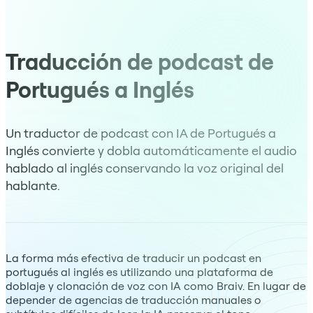
Traducción de podcast de
Portugués a Inglés
Un traductor de podcast con IA de Portugués a
Inglés convierte y dobla automáticamente el audio
hablado al inglés conservando la voz original del
hablante.
La forma más efectiva de traducir un podcast en
portugués al inglés es utilizando una plataforma de
doblaje y clonación de voz con IA como Braiv. En lugar de
depender de agencias de traducción manuales o