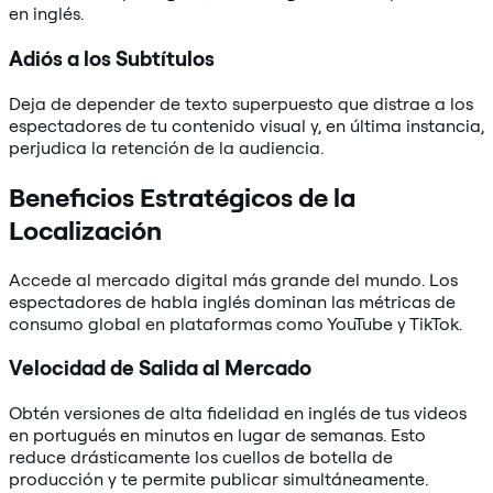
en inglés.
Adiós a los Subtítulos
Deja de depender de texto superpuesto que distrae a los
espectadores de tu contenido visual y, en última instancia,
perjudica la retención de la audiencia.
Beneficios Estratégicos de la
Localización
Accede al mercado digital más grande del mundo. Los
espectadores de habla inglés dominan las métricas de
consumo global en plataformas como YouTube y TikTok.
Velocidad de Salida al Mercado
Obtén versiones de alta fidelidad en inglés de tus videos
en portugués en minutos en lugar de semanas. Esto
reduce drásticamente los cuellos de botella de
producción y te permite publicar simultáneamente.