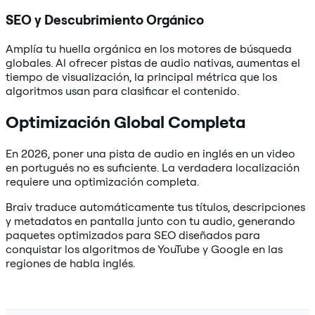
SEO y Descubrimiento Orgánico
Amplía tu huella orgánica en los motores de búsqueda
globales. Al ofrecer pistas de audio nativas, aumentas el
tiempo de visualización, la principal métrica que los
algoritmos usan para clasificar el contenido.
Optimización Global Completa
En 2026, poner una pista de audio en inglés en un video
en portugués no es suficiente. La verdadera localización
requiere una optimización completa.
Braiv traduce automáticamente tus títulos, descripciones
y metadatos en pantalla junto con tu audio, generando
paquetes optimizados para SEO diseñados para
conquistar los algoritmos de YouTube y Google en las
regiones de habla inglés.