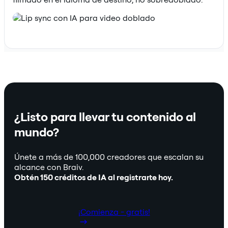
¿Listo para llevar tu contenido al
mundo?
Únete a más de 100,000 creadores que escalan su
alcance con Braiv.
Obtén 150 créditos de IA al registrarte hoy.
¡Comienza - gratis!