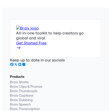
All-in-one toolkit to help creators go
global and viral.
Get Started Free
Keep up to date in our socials
Products
Braiv Shorts
Braiv Clips & Promos
Braiv Thumbnails
Braiv Captions
Braiv Dubbing
Braiv Speech
Braiv Transcription