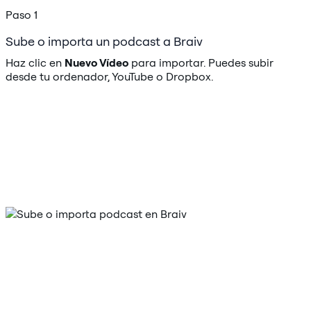
Paso 1
Sube o importa un podcast a Braiv
Haz clic en
Nuevo Vídeo
para importar. Puedes subir
desde tu ordenador, YouTube o Dropbox.