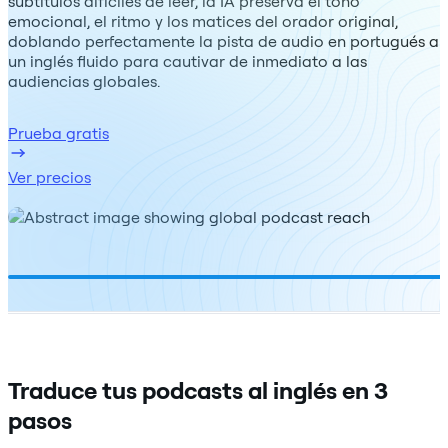
subtítulos difíciles de leer, la IA preserva el tono
emocional, el ritmo y los matices del orador original,
doblando perfectamente la pista de audio en portugués a
un inglés fluido para cautivar de inmediato a las
audiencias globales.
Prueba gratis
Ver precios
Traduce tus podcasts al inglés en 3
pasos