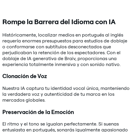
Rompe la Barrera del Idioma con IA
Históricamente, localizar medios en portugués al inglés
requería enormes presupuestos para estudios de doblaje
o conformarse con subtítulos desconectados que
perjudicaban la retención de los espectadores. Con el
doblaje de IA generativa de Braiv, proporcionas una
experiencia totalmente inmersiva y con sonido nativo.
Clonación de Voz
Nuestra IA captura tu identidad vocal única, manteniendo
la verdadera voz y autenticidad de tu marca en los
mercados globales.
Preservación de la Emoción
El ritmo y el tono se igualan perfectamente. Si suenas
entusiasta en portugués, sonarás igualmente apasionado