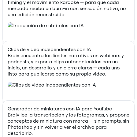
timing y el movimiento karaoke — para que cada
mercado reciba un burn-in con sensación nativa, no
una edición reconstruida.
Clips de video independientes con IA
Braiv encuentra los límites narrativos en webinars y
podcasts, y exporta clips autocontenidos con un
inicio, un desarrollo y un cierre claros — cada uno
listo para publicarse como su propio video.
Generador de miniaturas con IA para YouTube
Braiv lee la transcripción y los fotogramas, y propone
conceptos de miniatura con marca — sin prompts, sin
Photoshop y sin volver a ver el archivo para
describirlo.