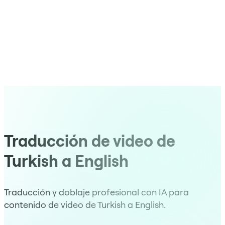
Traducción de video de
Turkish a English
Traducción y doblaje profesional con IA para
contenido de video de Turkish a English.