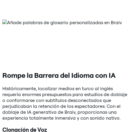
Rompe la Barrera del Idioma con IA
Históricamente, localizar medios en turco al inglés
requería enormes presupuestos para estudios de doblaje
o conformarse con subtítulos desconectados que
perjudicaban la retención de los espectadores. Con el
doblaje de IA generativa de Braiv, proporcionas una
experiencia totalmente inmersiva y con sonido nativo.
Clonación de Voz