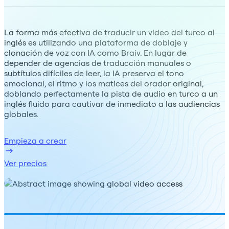
La forma más efectiva de traducir un video del turco al
inglés es utilizando una plataforma de doblaje y
clonación de voz con IA como Braiv. En lugar de
depender de agencias de traducción manuales o
subtítulos difíciles de leer, la IA preserva el tono
emocional, el ritmo y los matices del orador original,
doblando perfectamente la pista de audio en turco a un
inglés fluido para cautivar de inmediato a las audiencias
globales.
Empieza a crear
Ver precios