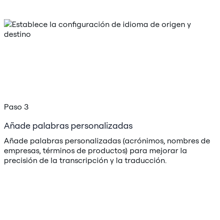
Paso 3
Añade palabras personalizadas
Añade palabras personalizadas (acrónimos, nombres de
empresas, términos de productos) para mejorar la
precisión de la transcripción y la traducción.