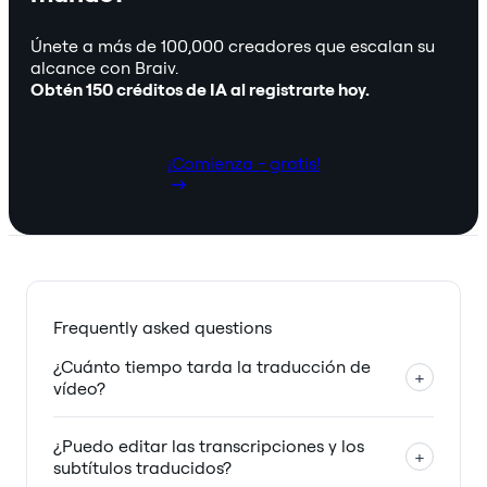
Únete a más de 100,000 creadores que escalan su
alcance con Braiv.
Obtén 150 créditos de IA al registrarte hoy.
¡Comienza - gratis!
Frequently asked questions
¿Cuánto tiempo tarda la traducción de
+
vídeo?
¿Puedo editar las transcripciones y los
+
subtítulos traducidos?