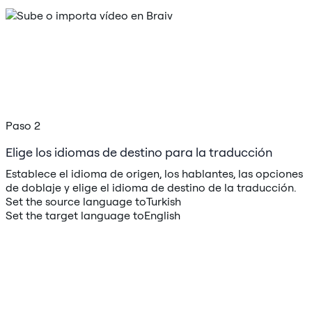
Paso 2
Elige los idiomas de destino para la traducción
Establece el idioma de origen, los hablantes, las opciones
de doblaje y elige el idioma de destino de la traducción.
Set the source language to
Turkish
Set the target language to
English