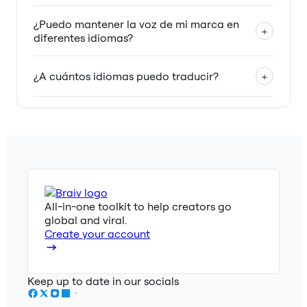
¿Puedo mantener la voz de mi marca en
+
diferentes idiomas?
¿A cuántos idiomas puedo traducir?
+
All-in-one toolkit to help creators go
global and viral.
Create your account
Keep up to date in our socials