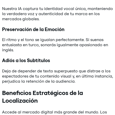
Nuestra IA captura tu identidad vocal única, manteniendo
la verdadera voz y autenticidad de tu marca en los
mercados globales.
Preservación de la Emoción
El ritmo y el tono se igualan perfectamente. Si suenas
entusiasta en turco, sonarás igualmente apasionado en
inglés.
Adiós a los Subtítulos
Deja de depender de texto superpuesto que distrae a los
espectadores de tu contenido visual y, en última instancia,
perjudica la retención de la audiencia.
Beneficios Estratégicos de la
Localización
Accede al mercado digital más grande del mundo. Los