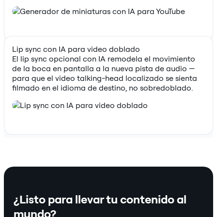
Lip sync con IA para video doblado
El lip sync opcional con IA remodela el movimiento
de la boca en pantalla a la nueva pista de audio —
para que el video talking-head localizado se sienta
filmado en el idioma de destino, no sobredoblado.
¿Listo para llevar tu contenido al
mundo?