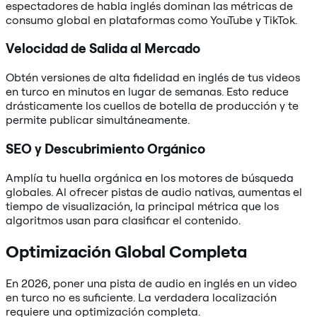
espectadores de habla inglés dominan las métricas de
consumo global en plataformas como YouTube y TikTok.
Velocidad de Salida al Mercado
Obtén versiones de alta fidelidad en inglés de tus videos
en turco en minutos en lugar de semanas. Esto reduce
drásticamente los cuellos de botella de producción y te
permite publicar simultáneamente.
SEO y Descubrimiento Orgánico
Amplía tu huella orgánica en los motores de búsqueda
globales. Al ofrecer pistas de audio nativas, aumentas el
tiempo de visualización, la principal métrica que los
algoritmos usan para clasificar el contenido.
Optimización Global Completa
En 2026, poner una pista de audio en inglés en un video
en turco no es suficiente. La verdadera localización
requiere una optimización completa.