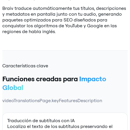
Braiv traduce automáticamente tus títulos, descripciones
y metadatos en pantalla junto con tu audio, generando
paquetes optimizados para SEO diseñados para
conquistar los algoritmos de YouTube y Google en las
regiones de habla inglés.
Características clave
Funciones creadas para
Impacto
Global
videoTranslationsPage.keyFeaturesDescription
Traducción de subtítulos con IA
Localiza el texto de los subtítulos preservando el