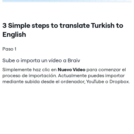
3 Simple steps to translate Turkish to
English
Paso 1
Sube o importa un vídeo a Braiv
Simplemente haz clic en
Nuevo Vídeo
para comenzar el
proceso de importación. Actualmente puedes importar
mediante subida desde el ordenador, YouTube o Dropbox.