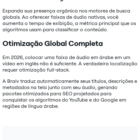
Expanda sua presença orgânica nos motores de busca
globais. Ao oferecer faixas de áudio nativas, você
aumenta o tempo de exibição, a métrica principal que os
algoritmos usam para classificar o conteúdo.
Otimização Global Completa
Em 2026, colocar uma faixa de áudio em árabe em um
vídeo em inglês não é suficiente. A verdadeira localização
requer otimização full-stack.
A Braiv traduz automaticamente seus títulos, descrições e
metadados na tela junto com seu áudio, gerando
pacotes otimizados para SEO projetados para
conquistar os algoritmos do YouTube e do Google em
regiões de língua árabe.