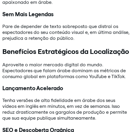
apaixonado em árabe.
Sem Mais Legendas
Pare de depender de texto sobreposto que distrai os
espectadores do seu conteúdo visual e, em última análise,
prejudica a retenção do público.
Benefícios Estratégicos da Localização
Aproveite o maior mercado digital do mundo.
Espectadores que falam árabe dominam as métricas de
consumo global em plataformas como YouTube e TikTok.
Lançamento Acelerado
Tenha versões de alta fidelidade em árabe dos seus
vídeos em inglês em minutos, em vez de semanas. Isso
reduz drasticamente os gargalos de produção e permite
que sua equipe publique simultaneamente.
SEO e Descoberta Orgânica