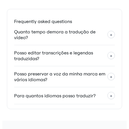
Frequently asked questions
Quanto tempo demora a tradução de
+
vídeo?
Posso editar transcrições e legendas
+
traduzidas?
Posso preservar a voz da minha marca em
+
vários idiomas?
Para quantos idiomas posso traduzir?
+