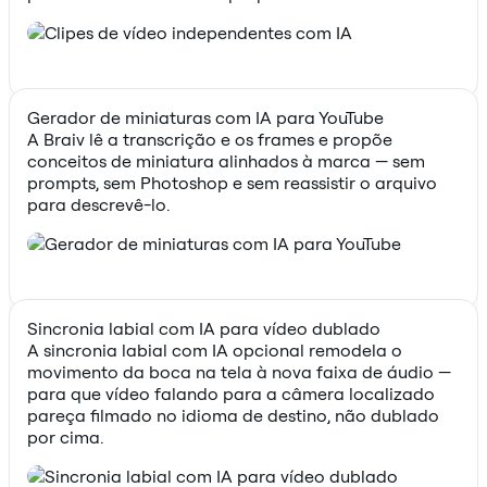
Gerador de miniaturas com IA para YouTube
A Braiv lê a transcrição e os frames e propõe
conceitos de miniatura alinhados à marca — sem
prompts, sem Photoshop e sem reassistir o arquivo
para descrevê-lo.
Sincronia labial com IA para vídeo dublado
A sincronia labial com IA opcional remodela o
movimento da boca na tela à nova faixa de áudio —
para que vídeo falando para a câmera localizado
pareça filmado no idioma de destino, não dublado
por cima.