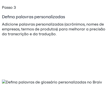
Passo 3
Defina palavras personalizadas
Adicione palavras personalizadas (acrônimos, nomes de
empresas, termos de produtos) para melhorar a precisão
da transcrição e da tradução.