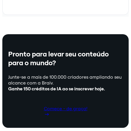
Pronto para levar seu conteúdo
para o mundo?
Junte-se a mais de 100.000 criadores ampliando seu
alcance com a Braiv.
Ganhe 150 créditos de IA ao se inscrever hoje.
Comece - de graça!