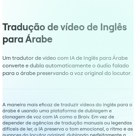
Tradução de vídeo de Inglês
para Árabe
Um tradutor de vídeo com IA de Inglês para Árabe
converte e dubla automaticamente o áudio falado
para o árabe preservando a voz original do locutor.
A maneira mais eficaz de traduzir vídeos do inglês para o
árabe é usando uma plataforma de dublagem e
clonagem de voz com IA como a Braiv. Em vez de
depender de agências de tradução manuais ou legendas
difíceis de ler, a IA preserva o tom emocional, o ritmo e as
nuances do locutor original, dublando perfeitamente a