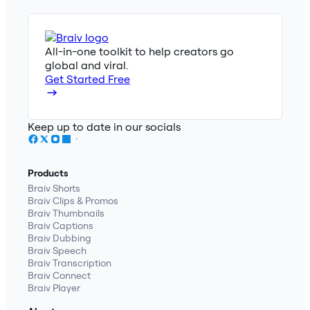
All-in-one toolkit to help creators go
global and viral.
Get Started Free
Keep up to date in our socials
Products
Braiv Shorts
Braiv Clips & Promos
Braiv Thumbnails
Braiv Captions
Braiv Dubbing
Braiv Speech
Braiv Transcription
Braiv Connect
Braiv Player