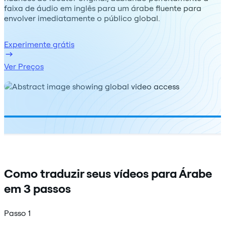
faixa de áudio em inglês para um árabe fluente para
envolver imediatamente o público global.
Experimente grátis
Ver Preços
Como traduzir seus vídeos para Árabe
em 3 passos
Passo 1