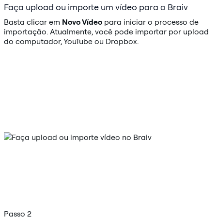
Faça upload ou importe um vídeo para o Braiv
Basta clicar em
Novo Vídeo
para iniciar o processo de
importação. Atualmente, você pode importar por upload
do computador, YouTube ou Dropbox.
Passo 2