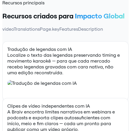
Recursos principais
Recursos criados para
Impacto Global
videoTranslationsPage.keyFeaturesDescription
Tradução de legendas com IA
Localize o texto das legendas preservando timing e
movimento karaokê — para que cada mercado
receba legendas gravadas com cara nativa, não
uma edição reconstruída.
Clipes de vídeo independentes com IA
A Braiv encontra limites narrativos em webinars e
podcasts e exporta clipes autossuficientes com
início, meio e fim claros — cada um pronto para
publicar como um vídeo próprio.