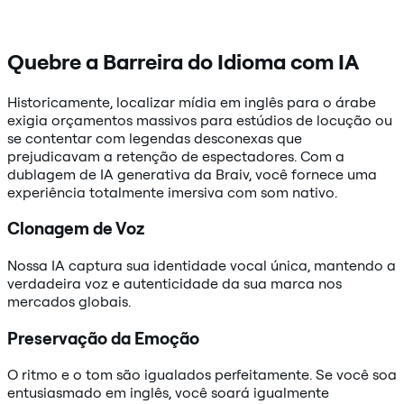
Quebre a Barreira do Idioma com IA
Historicamente, localizar mídia em inglês para o árabe
exigia orçamentos massivos para estúdios de locução ou
se contentar com legendas desconexas que
prejudicavam a retenção de espectadores. Com a
dublagem de IA generativa da Braiv, você fornece uma
experiência totalmente imersiva com som nativo.
Clonagem de Voz
Nossa IA captura sua identidade vocal única, mantendo a
verdadeira voz e autenticidade da sua marca nos
mercados globais.
Preservação da Emoção
O ritmo e o tom são igualados perfeitamente. Se você soa
entusiasmado em inglês, você soará igualmente