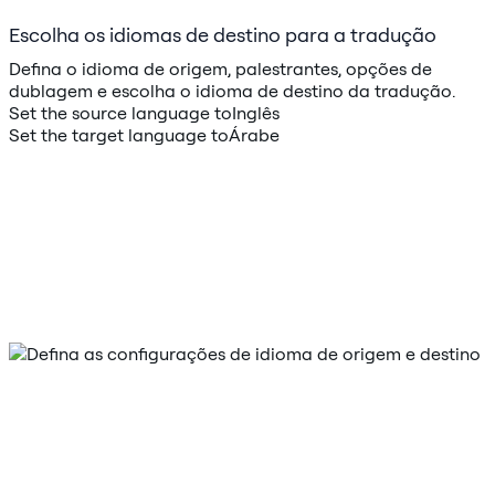
Escolha os idiomas de destino para a tradução
Defina o idioma de origem, palestrantes, opções de
dublagem e escolha o idioma de destino da tradução.
Set the source language to
Inglês
Set the target language to
Árabe