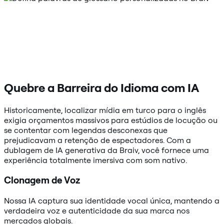
Quebre a Barreira do Idioma com IA
Historicamente, localizar mídia em turco para o inglês
exigia orçamentos massivos para estúdios de locução ou
se contentar com legendas desconexas que
prejudicavam a retenção de espectadores. Com a
dublagem de IA generativa da Braiv, você fornece uma
experiência totalmente imersiva com som nativo.
Clonagem de Voz
Nossa IA captura sua identidade vocal única, mantendo a
verdadeira voz e autenticidade da sua marca nos
mercados globais.