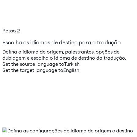
Passo 2
Escolha os idiomas de destino para a tradução
Defina o idioma de origem, palestrantes, opções de
dublagem e escolha o idioma de destino da tradução.
Set the source language to
Turkish
Set the target language to
English