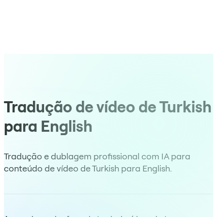
Tradução de vídeo de Turkish
para English
Tradução e dublagem profissional com IA para
conteúdo de vídeo de Turkish para English.