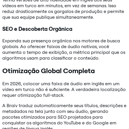
vídeos em turco em minutos, em vez de semanas. Isso
reduz drasticamente os gargalos de produção e permite
que sua equipe publique simultaneamente.
SEO e Descoberta Orgânica
Expanda sua presença orgânica nos motores de busca
globais. Ao oferecer faixas de áudio nativas, você
aumenta o tempo de exibição, a métrica principal que os
algoritmos usam para classificar o conteúdo.
Otimização Global Completa
Em 2026, colocar uma faixa de áudio em inglês em um
vídeo em turco não é suficiente. A verdadeira localização
requer otimização full-stack.
A Braiv traduz automaticamente seus títulos, descrições e
metadados na tela junto com seu áudio, gerando
pacotes otimizados para SEO projetados para
conquistar os algoritmos do YouTube e do Google em
regiões de língua inglês.