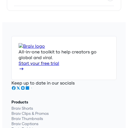
All-in-one toolkit to help creators go
global and viral.
Start your free trial
Keep up to date in our socials
Products
Braiv Shorts
Braiv Clips & Promos
Braiv Thumbnails
Braiv Captions