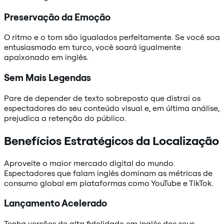
Preservação da Emoção
O ritmo e o tom são igualados perfeitamente. Se você soa
entusiasmado em turco, você soará igualmente
apaixonado em inglês.
Sem Mais Legendas
Pare de depender de texto sobreposto que distrai os
espectadores do seu conteúdo visual e, em última análise,
prejudica a retenção do público.
Benefícios Estratégicos da Localização
Aproveite o maior mercado digital do mundo.
Espectadores que falam inglês dominam as métricas de
consumo global em plataformas como YouTube e TikTok.
Lançamento Acelerado
Tenha versões de alta fidelidade em inglês dos seus