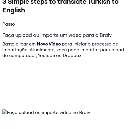
3 Simple steps to translate Turkish to
English
Passo 1
Faça upload ou importe um vídeo para o Braiv
Basta clicar em
Novo Vídeo
para iniciar o processo de
importação. Atualmente, você pode importar por upload
do computador, YouTube ou Dropbox.