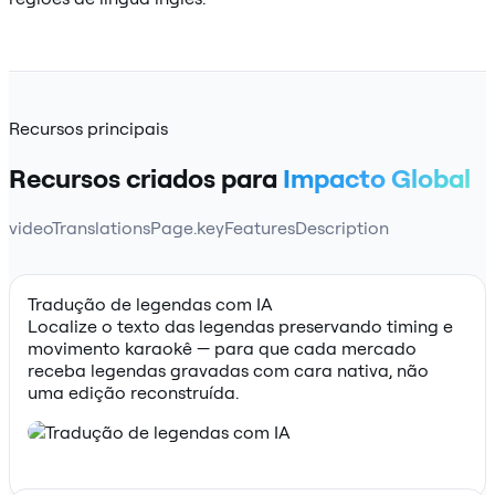
Recursos principais
Recursos criados para
Impacto Global
videoTranslationsPage.keyFeaturesDescription
Tradução de legendas com IA
Localize o texto das legendas preservando timing e
movimento karaokê — para que cada mercado
receba legendas gravadas com cara nativa, não
uma edição reconstruída.