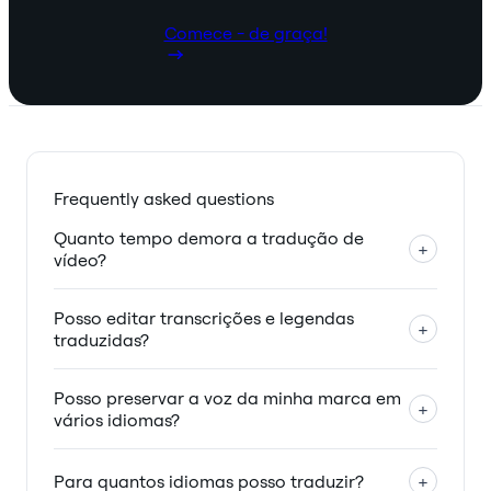
Comece - de graça!
Frequently asked questions
Quanto tempo demora a tradução de
+
vídeo?
Posso editar transcrições e legendas
+
traduzidas?
Posso preservar a voz da minha marca em
+
vários idiomas?
Para quantos idiomas posso traduzir?
+