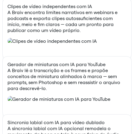
Clipes de vídeo independentes com IA
A Braiv encontra limites narrativos em webinars e
podcasts e exporta clipes autossuficientes com
início, meio e fim claros — cada um pronto para
publicar como um vídeo próprio.
Gerador de miniaturas com IA para YouTube
A Braiv lê a transcrição e os frames e propõe
conceitos de miniatura alinhados à marca — sem
prompts, sem Photoshop e sem reassistir o arquivo
para descrevê-lo.
Sincronia labial com IA para vídeo dublado
A sincronia labial com IA opcional remodela o