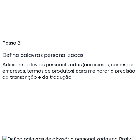
Passo 3
Defina palavras personalizadas
Adicione palavras personalizadas (acrônimos, nomes de
empresas, termos de produtos) para melhorar a precisão
da transcrição e da tradução.